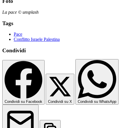
Foto
La pace © unsplash
Tags
Pace
Conflitto Israele Palestina
Condividi
Condividi su Facebook
Condividi su X
Condividi su WhatsApp