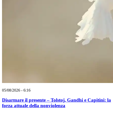
05/08/2026 - 6:16
Disarmare il presente – Tolstoj, Gandhi e Capitini: la
forza attuale della nonviolenza