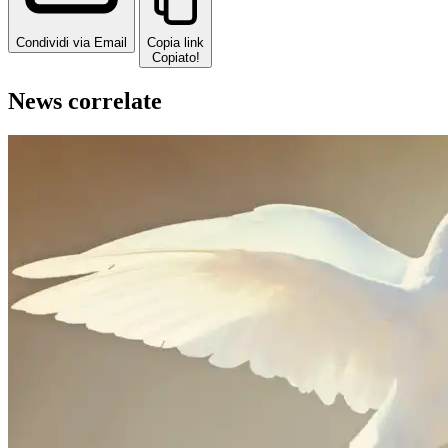
Condividi via Email
Copia link
Copiato!
News correlate