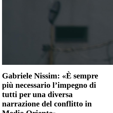
Gabriele Nissim: «È sempre
più necessario l’impegno di
tutti per una diversa
narrazione del conflitto in