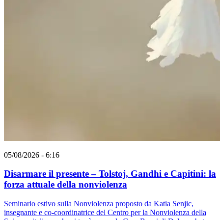
05/08/2026 - 6:16
Disarmare il presente – Tolstoj, Gandhi e Capitini: la
forza attuale della nonviolenza
Seminario estivo sulla Nonviolenza proposto da Katia Senjic,
insegnante e co-coordinatrice del Centro per la Nonviolenza della