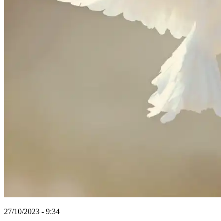
27/10/2023 - 9:34