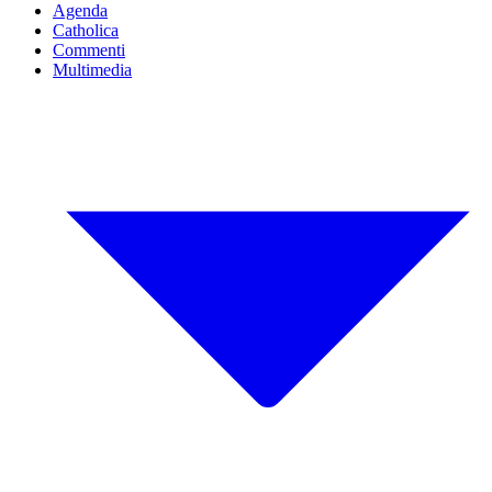
Agenda
Catholica
Commenti
Multimedia