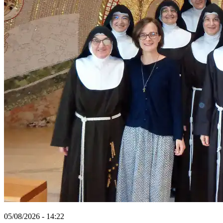
05/08/2026 - 14:22