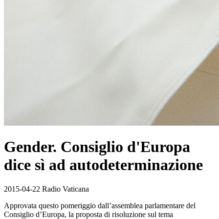
Gender. Consiglio d'Europa
dice sì ad autodeterminazione
2015-04-22 Radio Vaticana
Approvata questo pomeriggio dall’assemblea parlamentare del
Consiglio d’Europa, la proposta di risoluzione sul tema