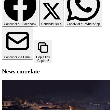
Condividi su Facebook
Condividi su X
Condividi su WhatsApp
Condividi via Email
Copia link
Copiato!
News correlate