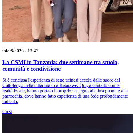
04/08/2026 - 13:47
La CSMI in Tanzania: due settimane tra scuola,
comunità e condivisione
Si è conclusa l'esperienza di sette ticinesi accolti dalle suore del
Cottolengo nella cittadina di a Kisarawe. Qui, a contatto con la
realtà locale, hanno portato il proprio sostegno alle insegnanti e alla
parrocchia, dove hanno fatto esperienza di una fede profondamente
radicata.
Cmsi