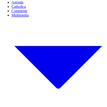
Agenda
Catholica
Commenti
Multimedia