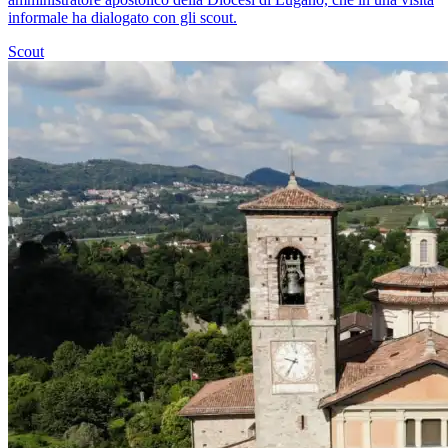
informale ha dialogato con gli scout.
Scout