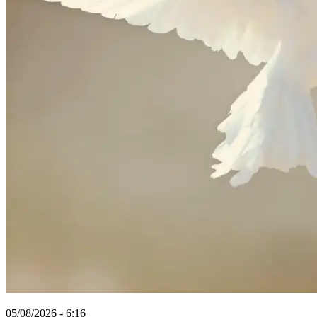
05/08/2026 - 6:16