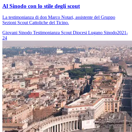
Al Sinodo con lo stile degli scout
La testimonianza di don Marco Notari, assistente del Gruppo
Sezioni Scout Cattoliche del Ticino.
Giovani
Sinodo
Testimonianza
Scout
Diocesi Lugano
Sinodo2021-
24