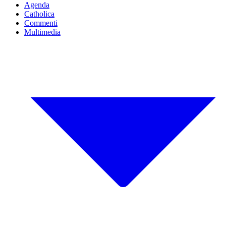
Agenda
Catholica
Commenti
Multimedia