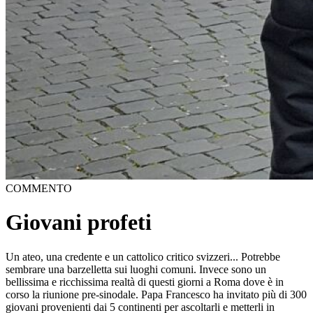
COMMENTO
Giovani profeti
Un ateo, una credente e un cattolico critico svizzeri... Potrebbe
sembrare una barzelletta sui luoghi comuni. Invece sono un
bellissima e ricchissima realtà di questi giorni a Roma dove è in
corso la riunione pre-sinodale. Papa Francesco ha invitato più di 300
giovani provenienti dai 5 continenti per ascoltarli e metterli in