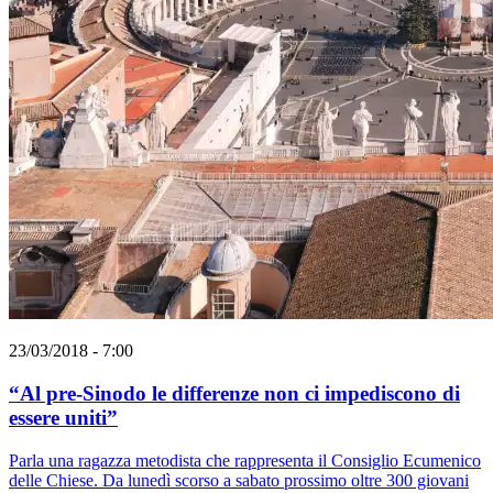
23/03/2018 - 7:00
“Al pre-Sinodo le differenze non ci impediscono di
essere uniti”
Parla una ragazza metodista che rappresenta il Consiglio Ecumenico
delle Chiese. Da lunedì scorso a sabato prossimo oltre 300 giovani