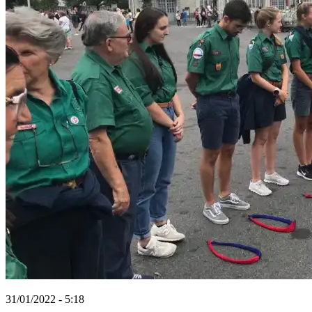
31/01/2022 - 5:18