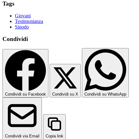
Tags
Giovani
Testimonianza
Sinodo
Condividi
Condividi su Facebook
Condividi su X
Condividi su WhatsApp
Condividi via Email
Copia link