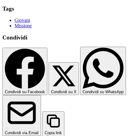
Tags
Giovani
Missione
Condividi
Condividi su Facebook
Condividi su X
Condividi su WhatsApp
Condividi via Email
Copia link