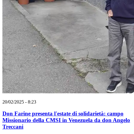
20/02/2025 - 8:23
Don Farine presenta l'estate di solidarietà: campo
Missionario della CMSI in Venezuela da don Angelo
Treccani