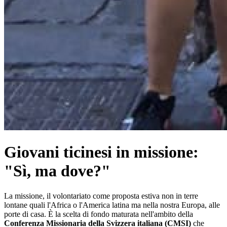
Giovani ticinesi in missione:
"Sì, ma dove?"
La missione, il volontariato come proposta estiva non in terre
lontane quali l'Africa o l'America latina ma nella nostra Europa, alle
porte di casa. È la scelta di fondo maturata nell'ambito della
Conferenza Missionaria della Svizzera italiana (CMSI)
che