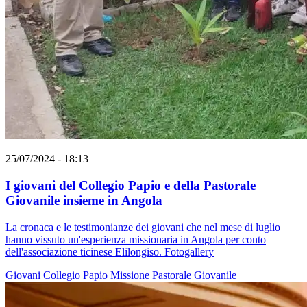
25/07/2024 - 18:13
I giovani del Collegio Papio e della Pastorale
Giovanile insieme in Angola
La cronaca e le testimonianze dei giovani che nel mese di luglio
hanno vissuto un'esperienza missionaria in Angola per conto
dell'associazione ticinese Elilongiso. Fotogallery
Giovani
Collegio Papio
Missione
Pastorale Giovanile