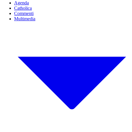
Agenda
Catholica
Commenti
Multimedia