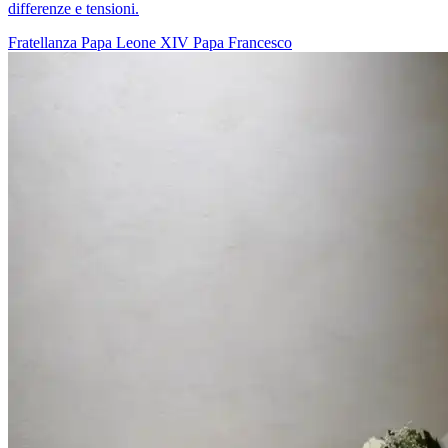
differenze e tensioni.
Fratellanza
Papa Leone XIV
Papa Francesco