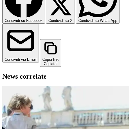
Condividi su Facebook
Condividi su X
Condividi su WhatsApp
Condividi via Email
Copia link
Copiato!
News correlate