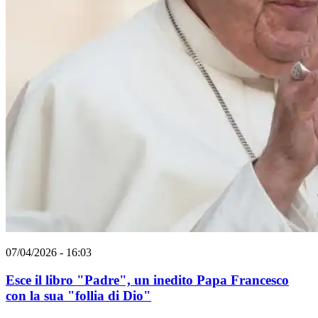
07/04/2026 - 16:03
Esce il libro "Padre", un inedito Papa Francesco
con la sua "follia di Dio"