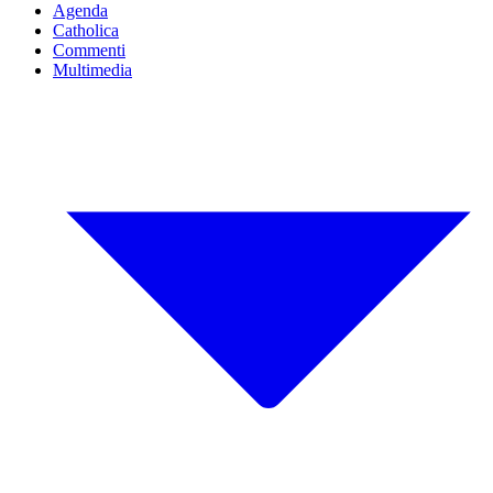
Agenda
Catholica
Commenti
Multimedia