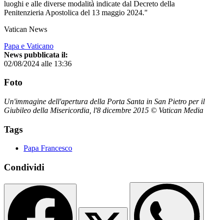
luoghi e alle diverse modalità indicate dal Decreto della
Penitenzieria Apostolica del 13 maggio 2024."
Vatican News
Papa e Vaticano
News pubblicata il:
02/08/2024 alle 13:36
Foto
Un'immagine dell'apertura della Porta Santa in San Pietro per il
Giubileo della Misericordia, l'8 dicembre 2015 © Vatican Media
Tags
Papa Francesco
Condividi