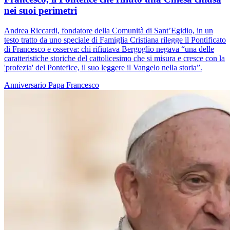
nei suoi perimetri
Andrea Riccardi, fondatore della Comunità di Sant’Egidio, in un
testo tratto da uno speciale di Famiglia Cristiana rilegge il Pontificato
di Francesco e osserva: chi rifiutava Bergoglio negava “una delle
caratteristiche storiche del cattolicesimo che si misura e cresce con la
'profezia' del Pontefice, il suo leggere il Vangelo nella storia”.
Anniversario
Papa Francesco