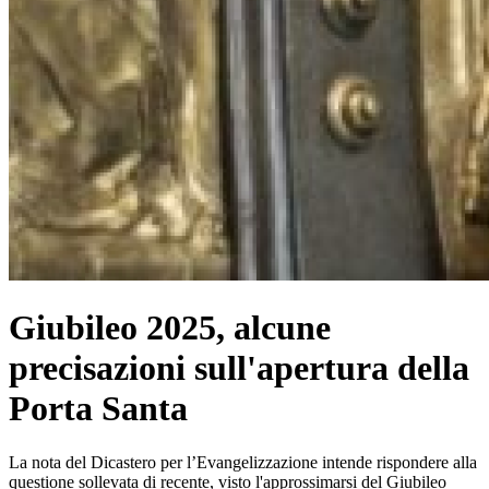
Giubileo 2025, alcune
precisazioni sull'apertura della
Porta Santa
La nota del Dicastero per l’Evangelizzazione intende rispondere alla
questione sollevata di recente, visto l'approssimarsi del Giubileo