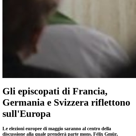
Gli episcopati di Francia,
Germania e Svizzera riflettono
sull'Europa
Le elezioni europee di maggio saranno al centro della
discussione alla quale prenderà parte mons. Félix Gmür,