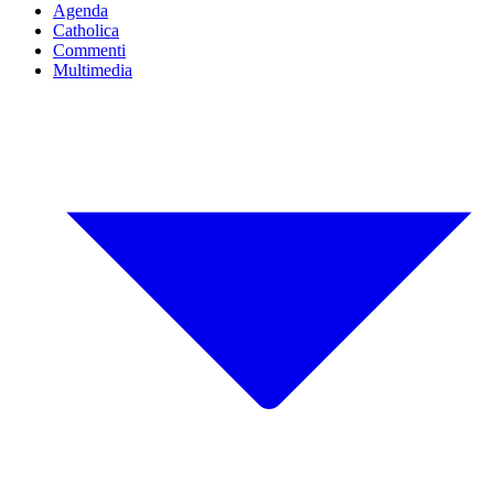
Agenda
Catholica
Commenti
Multimedia