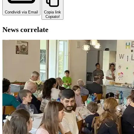
Condividi via Email
Copia link
Copiato!
News correlate