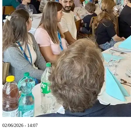
02/06/2026 - 14:07