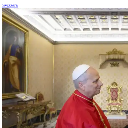
Svizzera