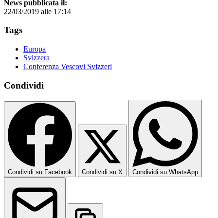
News pubblicata il:
22/03/2019 alle 17:14
Tags
Europa
Svizzera
Conferenza Vescovi Svizzeri
Condividi
Condividi su Facebook
Condividi su X
Condividi su WhatsApp