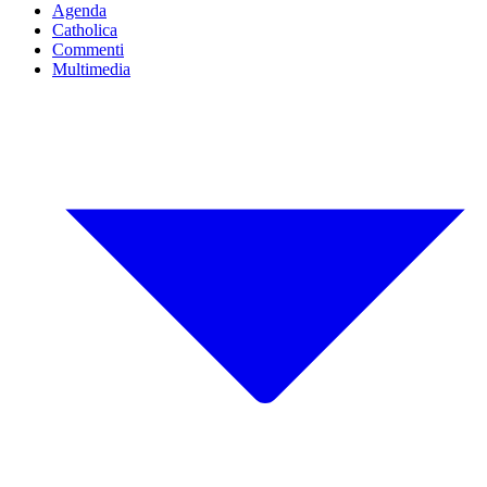
Agenda
Catholica
Commenti
Multimedia