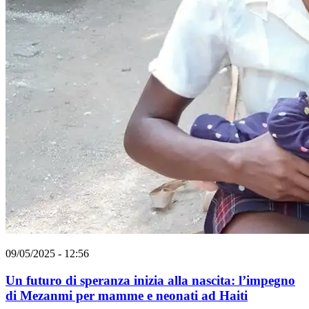
09/05/2025 - 12:56
Un futuro di speranza inizia alla nascita: l’impegno
di Mezanmi per mamme e neonati ad Haiti