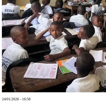
24/01/2026 - 16:58