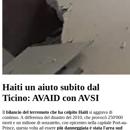
Haiti un aiuto subito dal
Ticino: AVAID con AVSI
Il
bilancio del terremoto che ha colpito Haiti
si aggrava di
continuo. A differenza del disastro del 2010, che provocò 250'000
morti e un milione di senzatetto, con epicentro nella capitale Port-au-
Prince, questa volta ad essere
più danneggiata è stata l'area sud