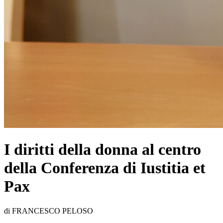
I diritti della donna al centro
della Conferenza di Iustitia et
Pax
di FRANCESCO PELOSO