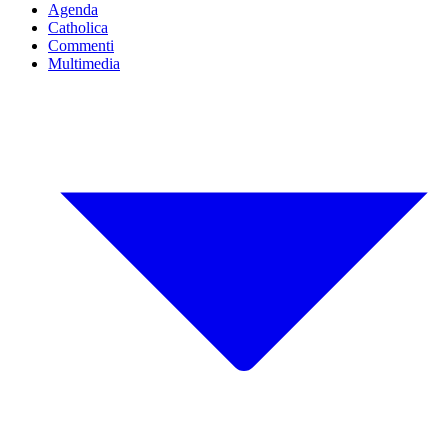
Agenda
Catholica
Commenti
Multimedia