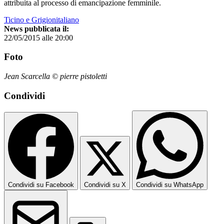
attribuita al processo di emancipazione femminile.
Ticino e Grigionitaliano
News pubblicata il:
22/05/2015 alle 20:00
Foto
Jean Scarcella © pierre pistoletti
Condividi
Condividi su Facebook
Condividi su X
Condividi su WhatsApp