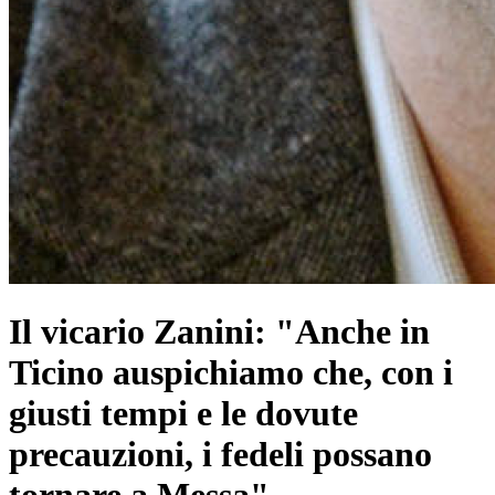
Il vicario Zanini: "Anche in
Ticino auspichiamo che, con i
giusti tempi e le dovute
precauzioni, i fedeli possano