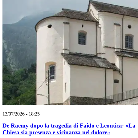
13/07/2026 - 18:25
De Raemy dopo la tragedia di Faido e Leontica: «La
Chiesa sia presenza e vicinanza nel dolore»