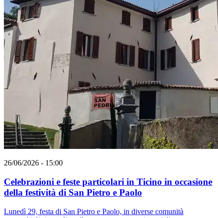
26/06/2026 - 15:00
Celebrazioni e feste particolari in Ticino in occasione
della festività di San Pietro e Paolo
Lunedì 29, festa di San Pietro e Paolo, in diverse comunità