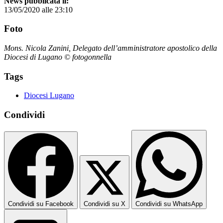
News pubblicata il:
13/05/2020 alle 23:10
Foto
Mons. Nicola Zanini, Delegato dell’amministratore apostolico della
Diocesi di Lugano © fotogonnella
Tags
Diocesi Lugano
Condividi
Condividi su Facebook
Condividi su X
Condividi su WhatsApp