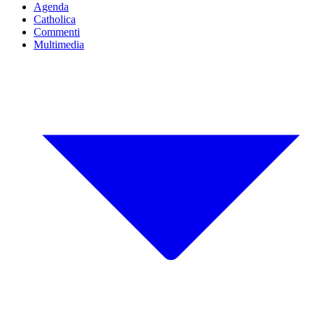
Agenda
Catholica
Commenti
Multimedia