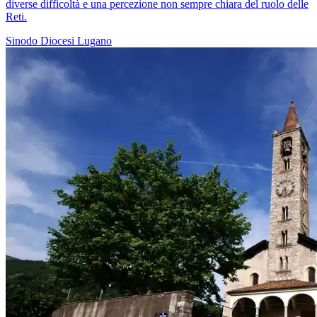
diverse difficoltà e una percezione non sempre chiara del ruolo delle
Reti.
Sinodo
Diocesi Lugano