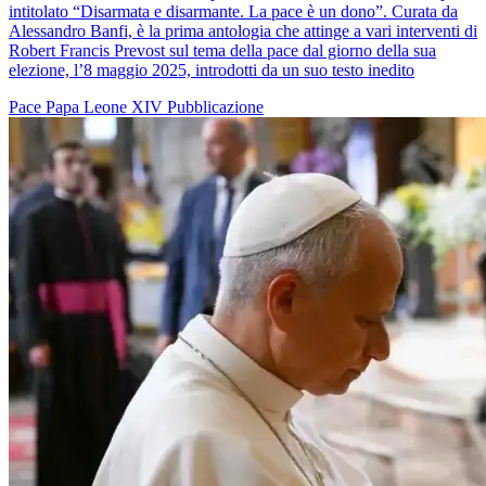
intitolato “Disarmata e disarmante. La pace è un dono”. Curata da
Alessandro Banfi, è la prima antologia che attinge a vari interventi di
Robert Francis Prevost sul tema della pace dal giorno della sua
elezione, l’8 maggio 2025, introdotti da un suo testo inedito
Pace
Papa Leone XIV
Pubblicazione