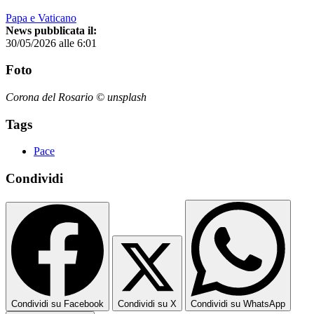
Papa e Vaticano
News pubblicata il:
30/05/2026 alle 6:01
Foto
Corona del Rosario © unsplash
Tags
Pace
Condividi
Condividi su Facebook
Condividi su X
Condividi su WhatsApp