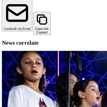
Condividi via Email
Copia link
Copiato!
News correlate