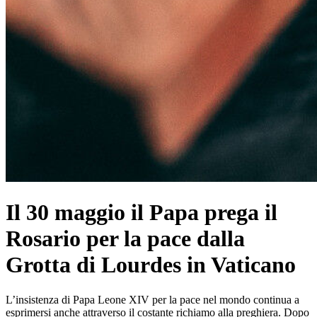
Il 30 maggio il Papa prega il
Rosario per la pace dalla
Grotta di Lourdes in Vaticano
L’insistenza di Papa Leone XIV per la pace nel mondo continua a
esprimersi anche attraverso il costante richiamo alla preghiera. Dopo