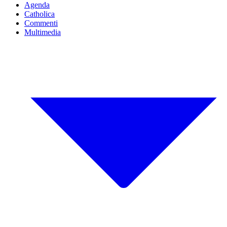
Agenda
Catholica
Commenti
Multimedia