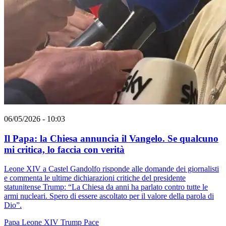
06/05/2026 - 10:03
Il Papa: la Chiesa annuncia il Vangelo. Se qualcuno
mi critica, lo faccia con verità
Leone XIV a Castel Gandolfo risponde alle domande dei giornalisti
e commenta le ultime dichiarazioni critiche del presidente
statunitense Trump: “La Chiesa da anni ha parlato contro tutte le
armi nucleari. Spero di essere ascoltato per il valore della parola di
Dio”.
Papa Leone XIV
Trump
Pace