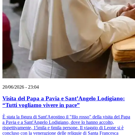
20/06/2026 - 23:04
Visita del Papa a Pavia e Sant’Angelo Lodigiano:
“Tutti vogliamo vivere in pace”
È stata la figura di Sant'Agostino il "filo rosso" della visita del Papa
a Pavia e a Sant'Angelo Lodigiano, dove lo hanno accolto,
rispettivamente, 15mila e 6mila persone. Il viaggio di Leone si è
concluso con la venerazione delle reliquie di Santa Francesca