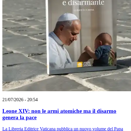
21/07/2026 - 20:54
Leone XIV: non le armi atomiche ma il disarmo
genera la pace
La Libreria Editrice Vaticana pubblica un nuovo volume del Papa