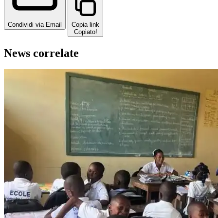
Condividi via Email
Copia link
Copiato!
News correlate