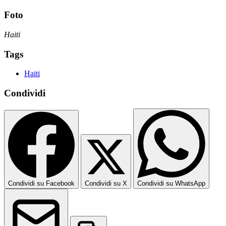
Foto
Haiti
Tags
Haiti
Condividi
Condividi su Facebook
Condividi su X
Condividi su WhatsApp