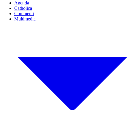
Agenda
Catholica
Commenti
Multimedia