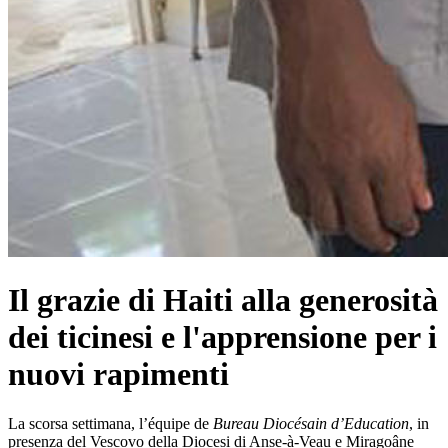
Il grazie di Haiti alla generosità
dei ticinesi e l'apprensione per i
nuovi rapimenti
La scorsa settimana, l’équipe de
Bureau Diocésain d’Education
, in
presenza del Vescovo della Diocesi di Anse-à-Veau e Miragoâne