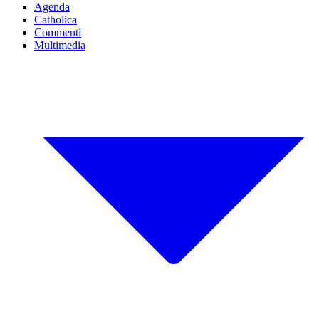
Agenda
Catholica
Commenti
Multimedia