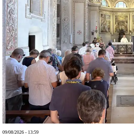
09/08/2026 - 13:59