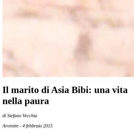
Il marito di Asia Bibi: una vita
nella paura
di Stefano Vecchia
Avvenire - 4 febbraio 2015