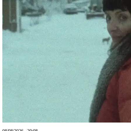
08/08/2026 - 20:08