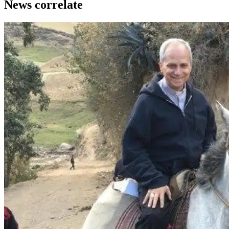
News correlate