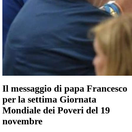
Il messaggio di papa Francesco
per la settima Giornata
Mondiale dei Poveri del 19
novembre