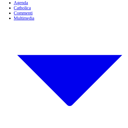
Agenda
Catholica
Commenti
Multimedia