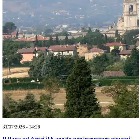
31/07/2026 - 14:26
Il Papa ad Assisi il 6 agosto per incontrare giovani