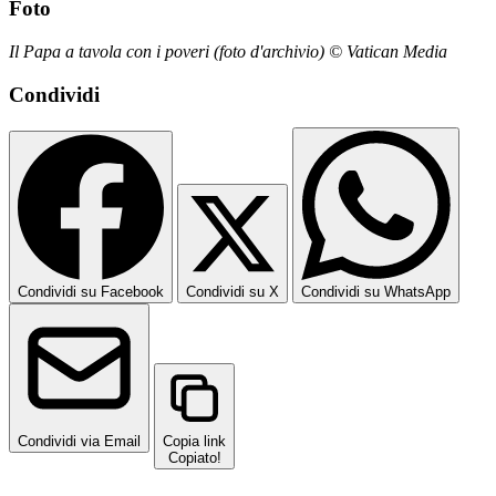
Foto
Il Papa a tavola con i poveri (foto d'archivio) © Vatican Media
Condividi
Condividi su Facebook
Condividi su X
Condividi su WhatsApp
Condividi via Email
Copia link
Copiato!