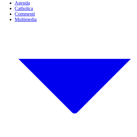
Agenda
Catholica
Commenti
Multimedia