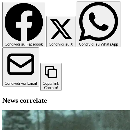
Condividi su Facebook
Condividi su X
Condividi su WhatsApp
Condividi via Email
Copia link
Copiato!
News correlate