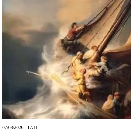
07/08/2026 - 17:11