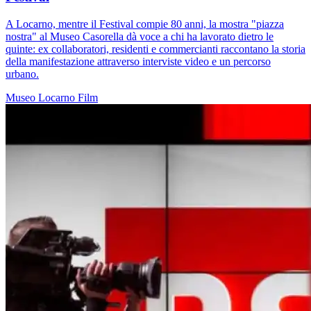
A Locarno, mentre il Festival compie 80 anni, la mostra "piazza
nostra" al Museo Casorella dà voce a chi ha lavorato dietro le
quinte: ex collaboratori, residenti e commercianti raccontano la storia
della manifestazione attraverso interviste video e un percorso
urbano.
Museo
Locarno
Film