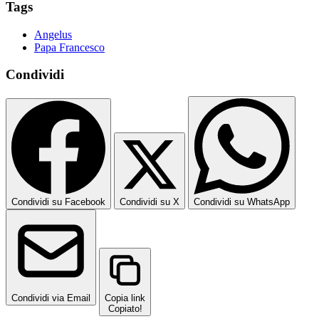
Tags
Angelus
Papa Francesco
Condividi
Condividi su Facebook
Condividi su X
Condividi su WhatsApp
Condividi via Email
Copia link
Copiato!