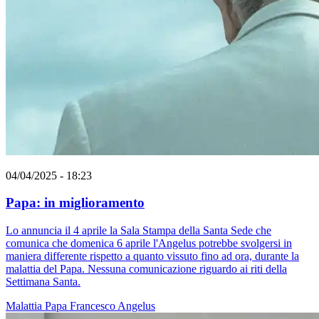
04/04/2025 - 18:23
Papa: in miglioramento
Lo annuncia il 4 aprile la Sala Stampa della Santa Sede che
comunica che domenica 6 aprile l'Angelus potrebbe svolgersi in
maniera differente rispetto a quanto vissuto fino ad ora, durante la
malattia del Papa. Nessuna comunicazione riguardo ai riti della
Settimana Santa.
Malattia
Papa Francesco
Angelus