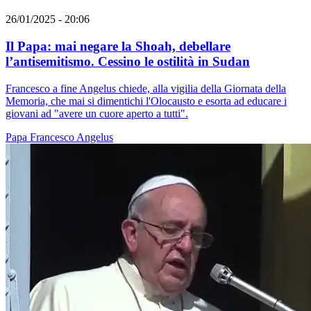
26/01/2025 - 20:06
Il Papa: mai negare la Shoah, debellare
l’antisemitismo. Cessino le ostilità in Sudan
Francesco a fine Angelus chiede, alla vigilia della Giornata della
Memoria, che mai si dimentichi l'Olocausto e esorta ad educare i
giovani ad "avere un cuore aperto a tutti".
Papa Francesco
Angelus