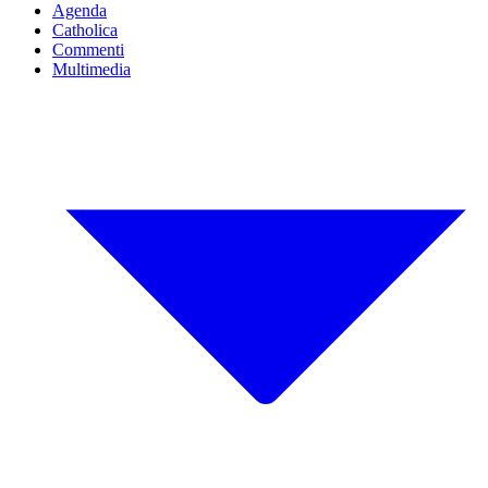
Agenda
Catholica
Commenti
Multimedia