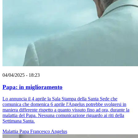
04/04/2025 - 18:23
Papa: in miglioramento
Lo annuncia il 4 aprile la Sala Stampa della Santa Sede che
comunica che domenica 6 aprile l'Angelus potrebbe svolgersi in
maniera differente rispetto a quanto vissuto fino ad ora, durante la
malattia del Papa. Nessuna comunicazione riguardo ai riti della
Settimana Santa.
Malattia
Papa Francesco
Angelus