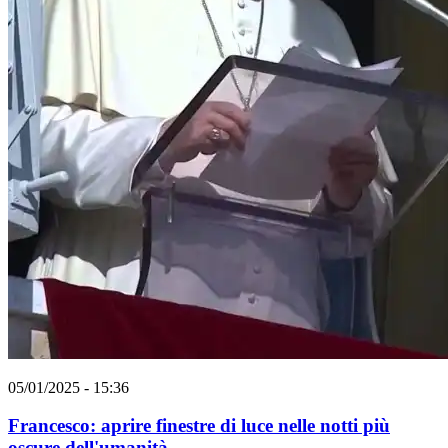
05/01/2025 - 15:36
Francesco: aprire finestre di luce nelle notti più
oscure dell'umanità