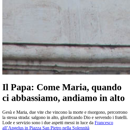
Il Papa: Come Maria, quando
ci abbassiamo, andiamo in alto
Gesù e Maria, due vite che vincono la morte e risorgono, percorrono
la stessa strada: salgono in alto, glorificando Dio e servendo i fratelli.
Lode e servizio sono i due aspetti messi in luce da
Francesco
all’Angelus in Piazza San Pietro nella Solennità