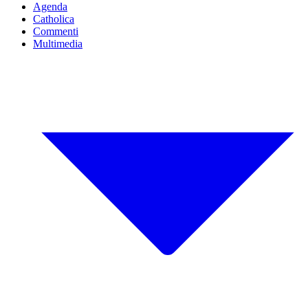
Agenda
Catholica
Commenti
Multimedia