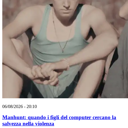
06/08/2026 - 20:10
Manhunt: quando i figli del computer cercano la
salvezza nella violenza