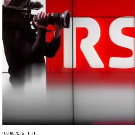
07/08/2026 - 6:16