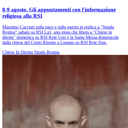
8-9 agosto. Gli appuntamenti con l'informazione
religiosa alla RSI
Massimo Cacciari sulla pace e sulla guerra in replica a "Strada
Regina" sabato su RSI La1, una gioia che libera a "Chiese in
diretta" domenica su RSI Rete Uno e la Santa Messa domenicale
dalla chiesa del Cristo Risorto a Lugano su RSI Rete Due.
Chiese In Diretta
Strada Regina