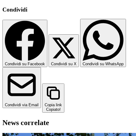
Condividi
Condividi su Facebook
Condividi su X
Condividi su WhatsApp
Condividi via Email
Copia link
Copiato!
News correlate