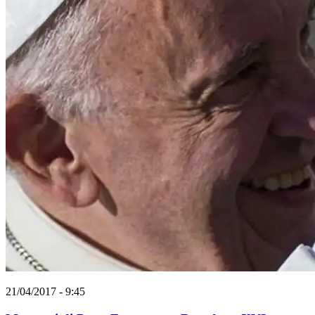
21/04/2017 - 9:45