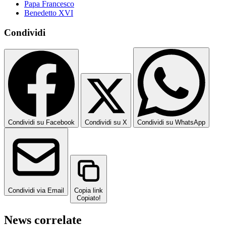
Papa Francesco
Benedetto XVI
Condividi
Condividi su Facebook
Condividi su X
Condividi su WhatsApp
Condividi via Email
Copia link
Copiato!
News correlate