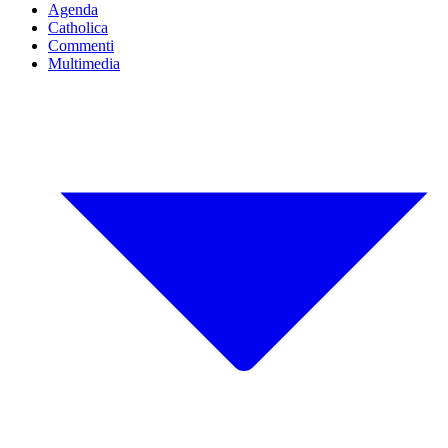
Agenda
Catholica
Commenti
Multimedia