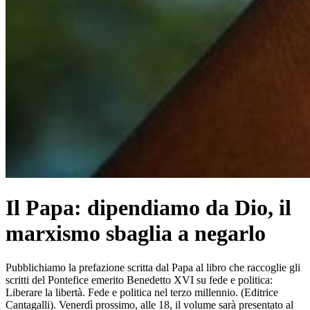
Il Papa: dipendiamo da Dio, il
marxismo sbaglia a negarlo
Pubblichiamo la prefazione scritta dal Papa al libro che raccoglie gli
scritti del Pontefice emerito Benedetto XVI su fede e politica:
Liberare la libertà. Fede e politica nel terzo millennio. (Editrice
Cantagalli). Venerdì prossimo, alle 18, il volume sarà presentato al