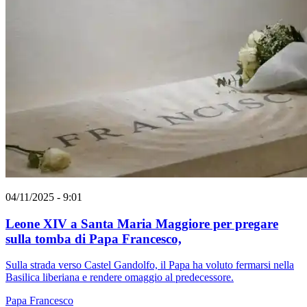
04/11/2025 - 9:01
Leone XIV a Santa Maria Maggiore per pregare
sulla tomba di Papa Francesco,
Sulla strada verso Castel Gandolfo, il Papa ha voluto fermarsi nella
Basilica liberiana e rendere omaggio al predecessore.
Papa Francesco