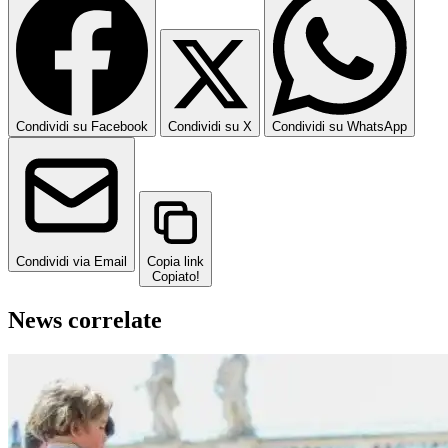
Condividi su Facebook
Condividi su X
Condividi su WhatsApp
Condividi via Email
Copia link
Copiato!
News correlate