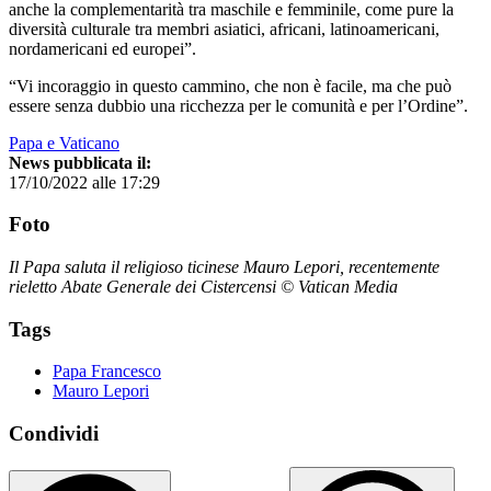
anche la complementarità tra maschile e femminile, come pure la
diversità culturale tra membri asiatici, africani, latinoamericani,
nordamericani ed europei”.
“Vi incoraggio in questo cammino, che non è facile, ma che può
essere senza dubbio una ricchezza per le comunità e per l’Ordine”.
Papa e Vaticano
News pubblicata il:
17/10/2022 alle 17:29
Foto
Il Papa saluta il religioso ticinese Mauro Lepori, recentemente
rieletto Abate Generale dei Cistercensi © Vatican Media
Tags
Papa Francesco
Mauro Lepori
Condividi