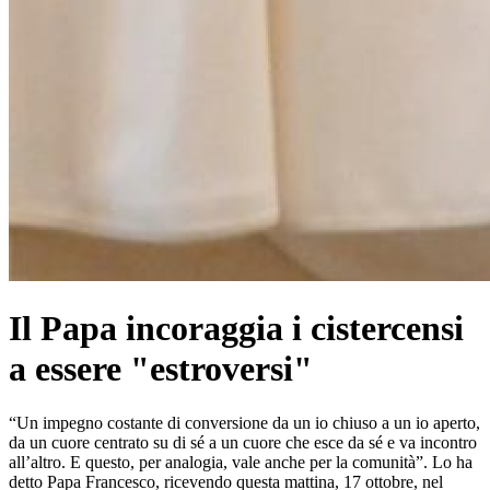
Il Papa incoraggia i cistercensi
a essere "estroversi"
“Un impegno costante di conversione da un io chiuso a un io aperto,
da un cuore centrato su di sé a un cuore che esce da sé e va incontro
all’altro. E questo, per analogia, vale anche per la comunità”. Lo ha
detto Papa Francesco, ricevendo questa mattina, 17 ottobre, nel