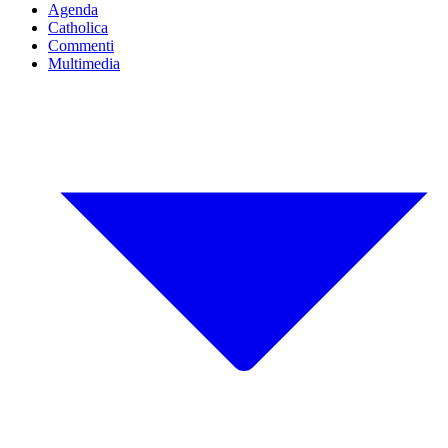
Agenda
Catholica
Commenti
Multimedia