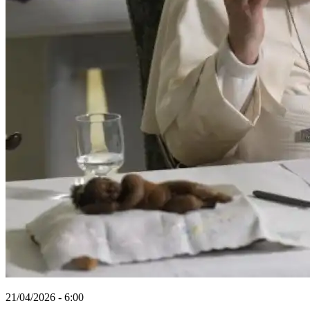
21/04/2026 - 6:00