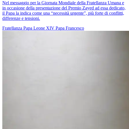
Nel messaggio per la Giornata Mondiale della Fratellanza Umana e
in occasione della presentazione del Premio Zayed ad essa dedicato,
il Papa la indica come una “necessità urgente”, più forte di conflitti,
differenze e tensioni.
Fratellanza
Papa Leone XIV
Papa Francesco