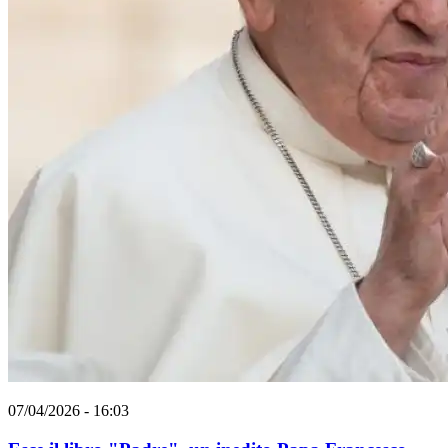
07/04/2026 - 16:03