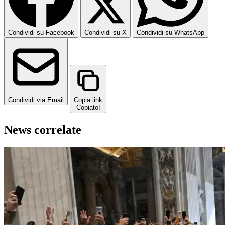
Condividi su Facebook
Condividi su X
Condividi su WhatsApp
Condividi via Email
Copia link
Copiato!
News correlate