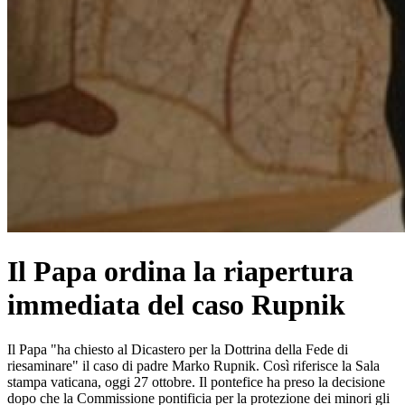
Il Papa ordina la riapertura
immediata del caso Rupnik
Il Papa "ha chiesto al Dicastero per la Dottrina della Fede di
riesaminare" il caso di padre Marko Rupnik. Così riferisce la Sala
stampa vaticana, oggi 27 ottobre. Il pontefice ha preso la decisione
dopo che la Commissione pontificia per la protezione dei minori gli