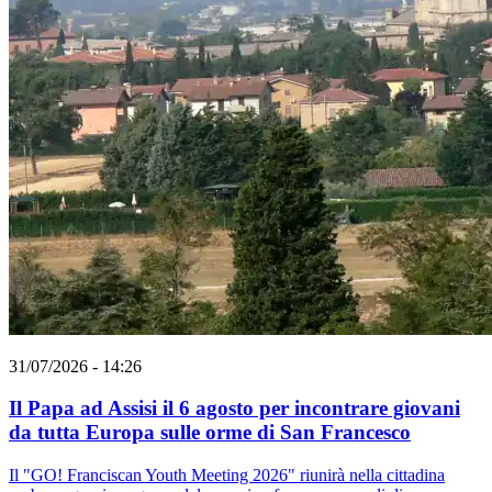
31/07/2026 - 14:26
Il Papa ad Assisi il 6 agosto per incontrare giovani
da tutta Europa sulle orme di San Francesco
Il "GO! Franciscan Youth Meeting 2026" riunirà nella cittadina