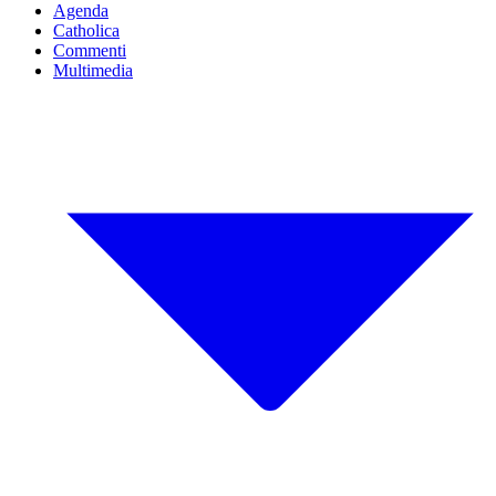
Agenda
Catholica
Commenti
Multimedia