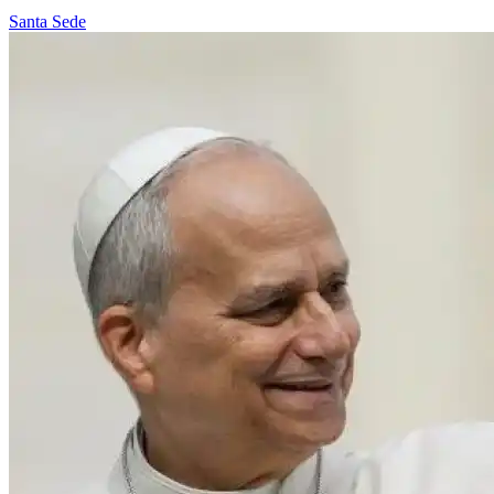
Santa Sede