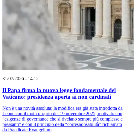
31/07/2026 - 14:12
Il Papa firma la nuova legge fondamentale del
Vaticano: presidenza aperta ai non cardinali
Non è una novità assoluta: la modifica era già stata introdotta da
Leone con il motu proprio del 19 novembre 2025, motivato con
“esigenze di governance che si rivelano sempre più complesse e
pressanti” e con il principio della “corresponsabilità” richiamato
da Praedicate Evangelium