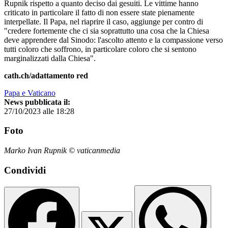
Rupnik rispetto a quanto deciso dai gesuiti. Le vittime hanno
criticato in particolare il fatto di non essere state pienamente
interpellate. Il Papa, nel riaprire il caso, aggiunge per contro di
"credere fortemente che ci sia soprattutto una cosa che la Chiesa
deve apprendere dal Sinodo: l'ascolto attento e la compassione verso
tutti coloro che soffrono, in particolare coloro che si sentono
marginalizzati dalla Chiesa".
cath.ch/adattamento red
Papa e Vaticano
News pubblicata il:
27/10/2023 alle 18:28
Foto
Marko Ivan Rupnik © vaticanmedia
Condividi