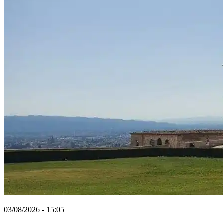
03/08/2026 - 15:05