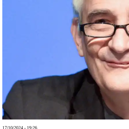
17/10/2024 - 19:26