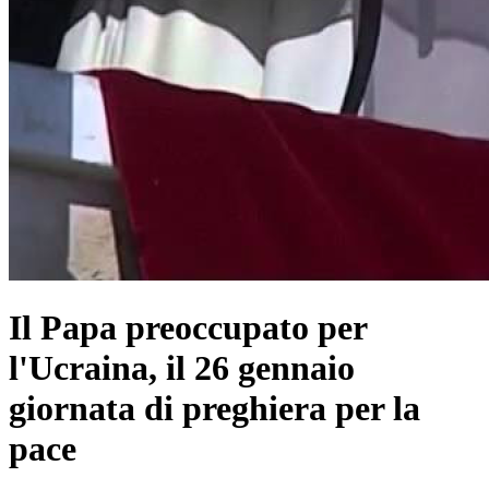
Il Papa preoccupato per
l'Ucraina, il 26 gennaio
giornata di preghiera per la
pace