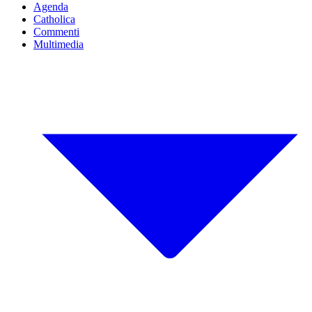
Agenda
Catholica
Commenti
Multimedia