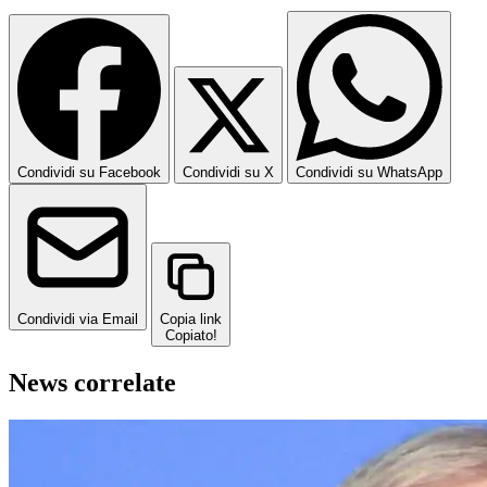
Condividi su Facebook
Condividi su X
Condividi su WhatsApp
Condividi via Email
Copia link
Copiato!
News correlate