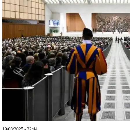
19/03/2025 - 22:44