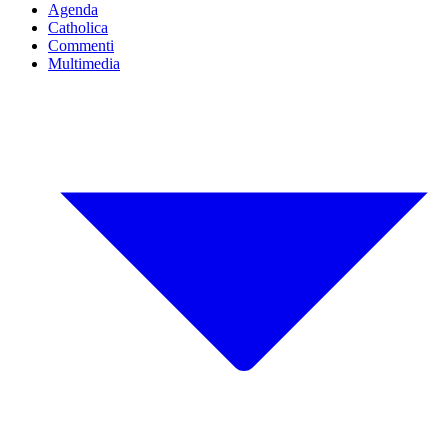
Agenda
Catholica
Commenti
Multimedia