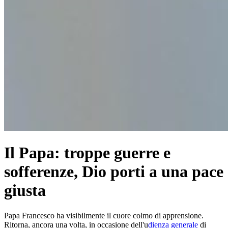
Il Papa: troppe guerre e
sofferenze, Dio porti a una pace
giusta
Papa Francesco ha visibilmente il cuore colmo di apprensione.
Ritorna, ancora una volta, in occasione dell'u
dienza generale
di