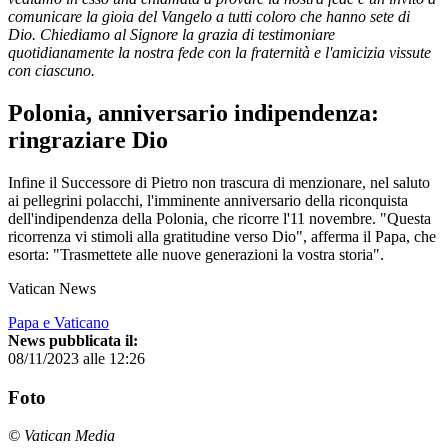
comunicare la gioia del Vangelo a tutti coloro che hanno sete di
Dio. Chiediamo al Signore la grazia di testimoniare
quotidianamente la nostra fede con la fraternità e l'amicizia vissute
con ciascuno.
Polonia, anniversario indipendenza:
ringraziare Dio
Infine il Successore di Pietro non trascura di menzionare, nel saluto
ai pellegrini polacchi, l'imminente anniversario della riconquista
dell'indipendenza della Polonia, che ricorre l'11 novembre. "Questa
ricorrenza vi stimoli alla gratitudine verso Dio", afferma il Papa, che
esorta: "Trasmettete alle nuove generazioni la vostra storia".
Vatican News
Papa e Vaticano
News pubblicata il:
08/11/2023 alle 12:26
Foto
© Vatican Media