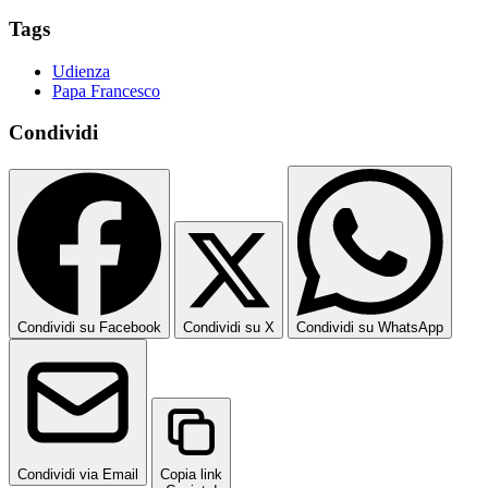
Tags
Udienza
Papa Francesco
Condividi
Condividi su Facebook
Condividi su X
Condividi su WhatsApp
Condividi via Email
Copia link