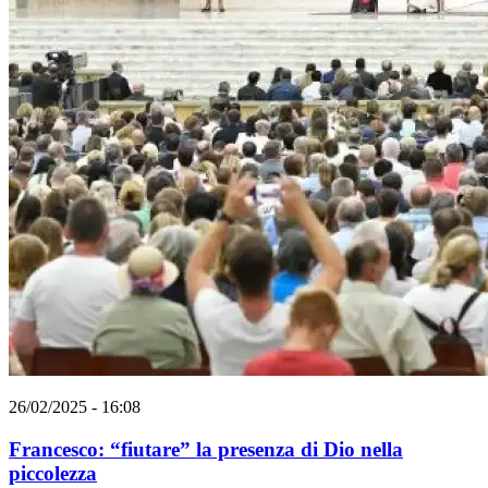
26/02/2025 - 16:08
Francesco: “fiutare” la presenza di Dio nella
piccolezza