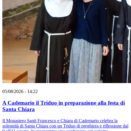
05/08/2026 - 14:22
A Cademario il Triduo in preparazione alla festa di
Santa Chiara
Il Monastero Santi Francesco e Chiara di Cademario celebra la
solennità di Santa Chiara con un Triduo di preghiera e riflessione dal