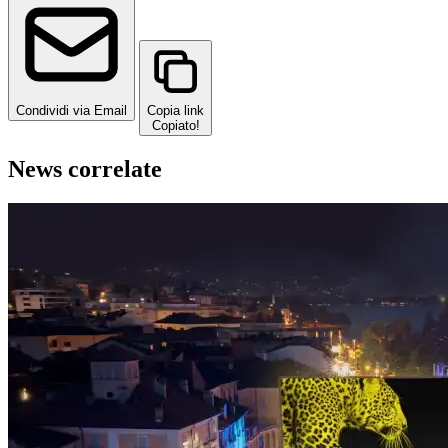
Condividi via Email
Copia link
Copiato!
News correlate