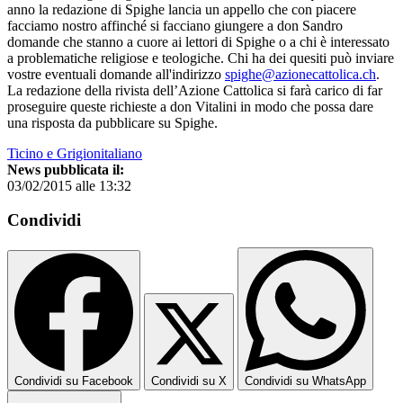
anno la redazione di Spighe lancia un appello che con piacere
facciamo nostro affinché si facciano giungere a don Sandro
domande che stanno a cuore ai lettori di Spighe o a chi è interessato
a problematiche religiose e teologiche. Chi ha dei quesiti può inviare
vostre eventuali domande all'indirizzo
spighe@azionecattolica.ch
.
La redazione della rivista dell’Azione Cattolica si farà carico di far
proseguire queste richieste a don Vitalini in modo che possa dare
una risposta da pubblicare su Spighe.
Ticino e Grigionitaliano
News pubblicata il:
03/02/2015 alle 13:32
Condividi
Condividi su Facebook
Condividi su X
Condividi su WhatsApp