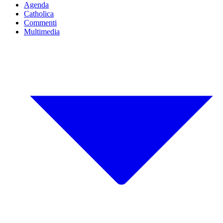
Agenda
Catholica
Commenti
Multimedia