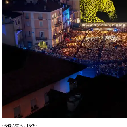
05/08/2026 - 15:39