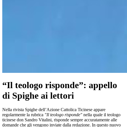
“Il teologo risponde”: appello
di Spighe ai lettori
Nella rivista Spighe dell’Azione Cattolica Ticinese appare
regolarmente la rubrica
"Il teologo risponde"
nella quale il teologo
ticinese don Sandro Vitalini, risponde sempre accuratamente alle
domande che gli vengono inviate dalla redazione. In questo nuovo