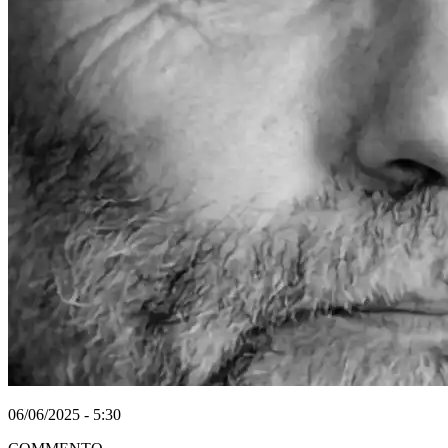
06/06/2025 - 5:30