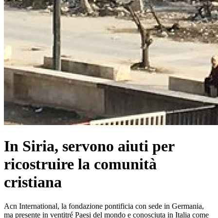
In Siria, servono aiuti per
ricostruire la comunità
cristiana
Acn International, la fondazione pontificia con sede in Germania,
ma presente in ventitré Paesi del mondo e conosciuta in Italia come