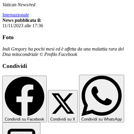
Vatican News/red
Internazionale
News pubblicata il:
11/11/2023 alle 17:36
Foto
Indi Gregory ha pochi mesi ed è affetta da una malattia rara del
Dna mitocondriale © Profilo Facebook
Condividi
Condividi su Facebook
Condividi su X
Condividi su WhatsApp