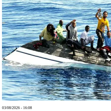
03/08/2026 - 16:08