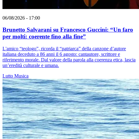
06/08/2026 - 17:00
Brunetto Salvarani su Francesco Guccini: “Un faro
per molti: coerente fino alla fine”
L'amico “teologo”, ricorda il “patriarca” della canzone d’autore
italiana deceduto a 86 anni il 6 agosto: cantautore, scrittore e
riferimento morale. Dal valore della parola alla coerenza etica, lascia
un’eredità culturale e umana.
Lutto
Musica