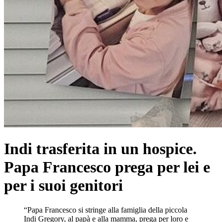
Indi trasferita in un hospice.
Papa Francesco prega per lei e
per i suoi genitori
“Papa Francesco si stringe alla famiglia della piccola
Indi Gregory, al papà e alla mamma, prega per loro e