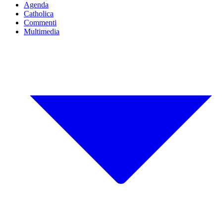
Agenda
Catholica
Commenti
Multimedia