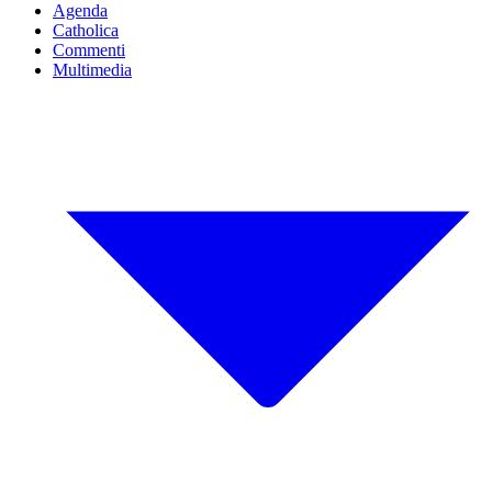
Agenda
Catholica
Commenti
Multimedia