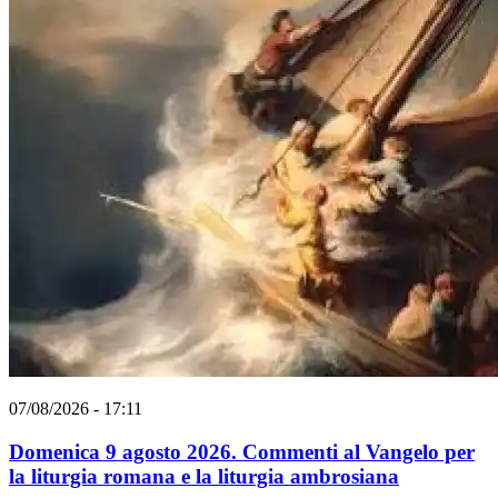
07/08/2026 - 17:11
Domenica 9 agosto 2026. Commenti al Vangelo per
la liturgia romana e la liturgia ambrosiana