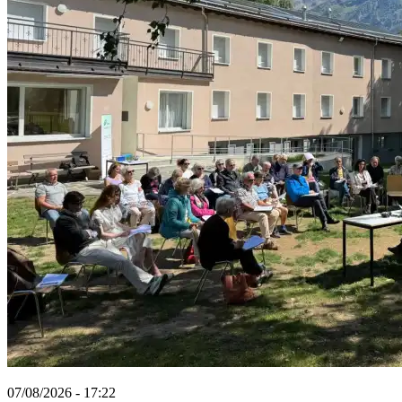
07/08/2026 - 17:22