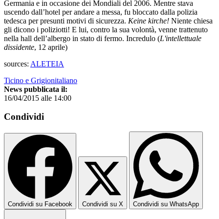
Germania e in occasione dei Mondiali del 2006. Mentre stava
uscendo dall’hotel per andare a messa, fu bloccato dalla polizia
tedesca per presunti motivi di sicurezza.
Keine kirche!
Niente chiesa
gli dicono i poliziotti! E lui, contro la sua volontà, venne trattenuto
nella hall dell’albergo in stato di fermo. Incredulo (
L'intellettuale
dissidente
, 12 aprile)
sources:
ALETEIA
Ticino e Grigionitaliano
News pubblicata il:
16/04/2015 alle 14:00
Condividi
Condividi su Facebook
Condividi su X
Condividi su WhatsApp