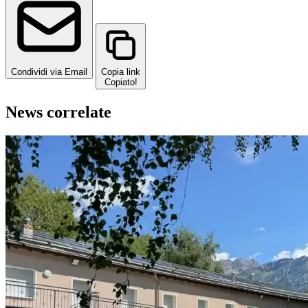
Condividi via Email
Copia link
Copiato!
News correlate