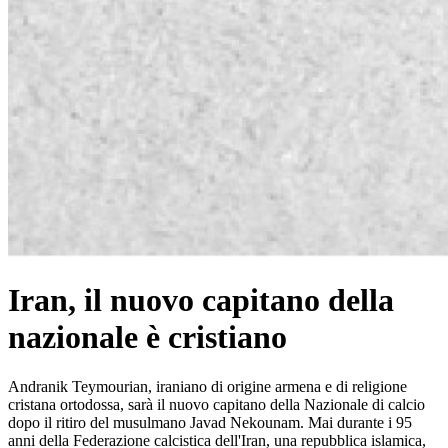
Iran, il nuovo capitano della
nazionale è cristiano
Andranik Teymourian, iraniano di origine armena e di religione
cristana ortodossa, sarà il nuovo capitano della Nazionale di calcio
dopo il ritiro del musulmano Javad Nekounam. Mai durante i 95
anni della Federazione calcistica dell'Iran, una repubblica islamica,