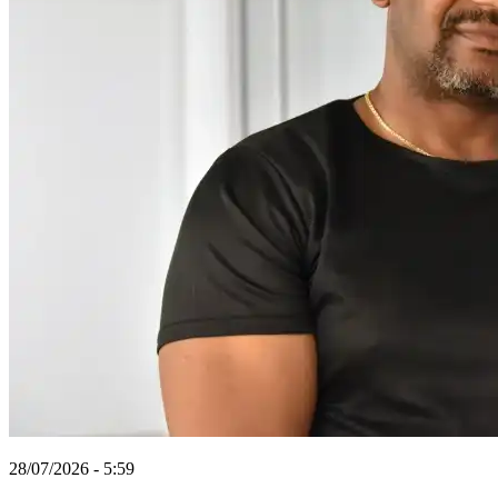
28/07/2026 - 5:59