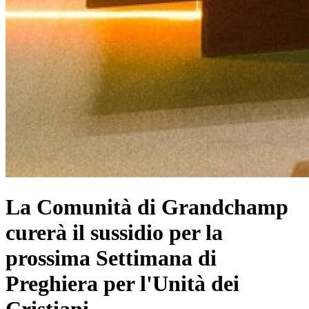
La Comunità di Grandchamp
curerà il sussidio per la
prossima Settimana di
Preghiera per l'Unità dei