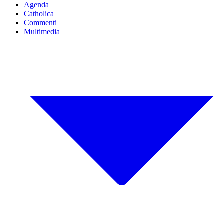
Agenda
Catholica
Commenti
Multimedia