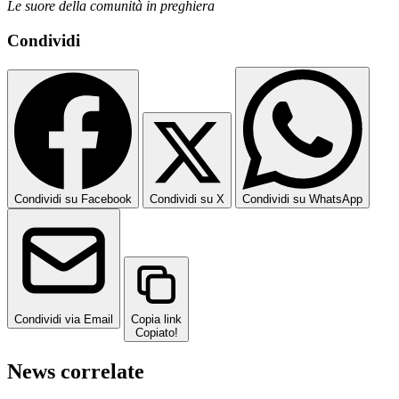
Le suore della comunità in preghiera
Condividi
Condividi su Facebook
Condividi su X
Condividi su WhatsApp
Condividi via Email
Copia link
Copiato!
News correlate