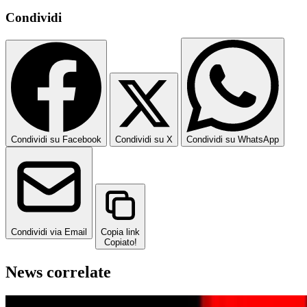
Condividi
Condividi su Facebook
Condividi su X
Condividi su WhatsApp
Condividi via Email
Copia link
Copiato!
News correlate