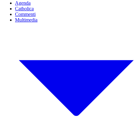
Agenda
Catholica
Commenti
Multimedia