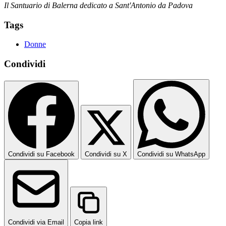
Il Santuario di Balerna dedicato a Sant'Antonio da Padova
Tags
Donne
Condividi
Condividi su Facebook
Condividi su X
Condividi su WhatsApp
Condividi via Email
Copia link