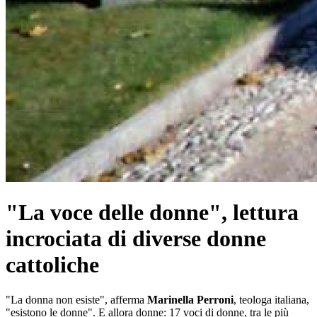
"La voce delle donne", lettura
incrociata di diverse donne
cattoliche
"La donna non esiste", afferma
Marinella Perroni
, teologa italiana,
"esistono le donne". E allora donne: 17 voci di donne, tra le più