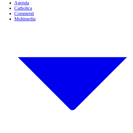
Agenda
Catholica
Commenti
Multimedia