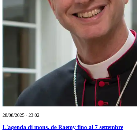
28/08/2025 - 23:02
L'agenda di mons. de Raemy fino al 7 settembre