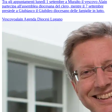
Tra gli appuntamenti lunedì 1 settembre a Muralto il vescovo Alain
partecipa all'assemblea diocesana del clero, mentre il 7 settembre
presiede a Giubiasco il Giubileo diocesano delle famiglie in lutto.
Vescovoalain
Agenda
Diocesi Lugano