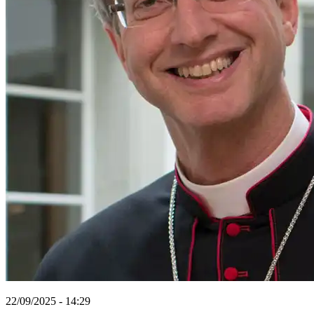
22/09/2025 - 14:29