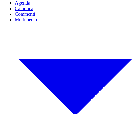
Agenda
Catholica
Commenti
Multimedia