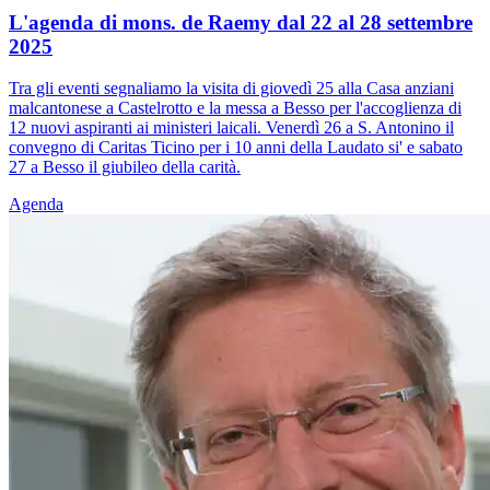
L'agenda di mons. de Raemy dal 22 al 28 settembre
2025
Tra gli eventi segnaliamo la visita di giovedì 25 alla Casa anziani
malcantonese a Castelrotto e la messa a Besso per l'accoglienza di
12 nuovi aspiranti ai ministeri laicali. Venerdì 26 a S. Antonino il
convegno di Caritas Ticino per i 10 anni della Laudato si' e sabato
27 a Besso il giubileo della carità.
Agenda