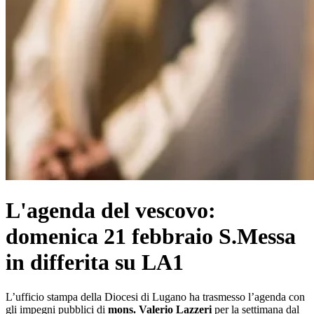
L'agenda del vescovo:
domenica 21 febbraio S.Messa
in differita su LA1
L’ufficio stampa della Diocesi di Lugano ha trasmesso l’agenda con
gli impegni pubblici di
mons. Valerio Lazzeri
per la settimana dal