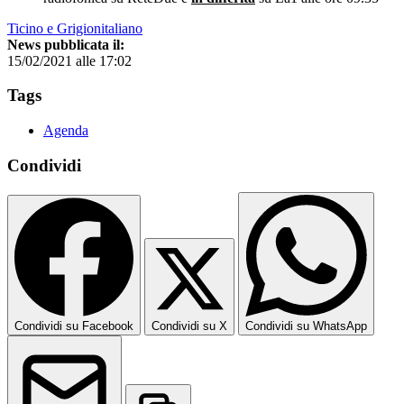
Ticino e Grigionitaliano
News pubblicata il:
15/02/2021 alle 17:02
Tags
Agenda
Condividi
Condividi su Facebook
Condividi su X
Condividi su WhatsApp