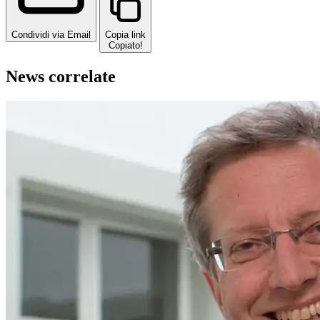
Condividi via Email
Copia link
Copiato!
News correlate