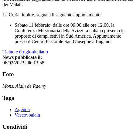
dei Malati.
La Curia, inoltre, segnala il seguente appuntamento:
Sabato 11 febbraio, dalle ore 09.00 alle ore 12.00, la
Conferenza Missionaria della Svizzera italiana presenta le
proposte di campi estivi in Sud America. Appuntamento
presso il Centro Pastorale San Giuseppe a Lugano.
Ticino e Grigionitaliano
News pubblicata il:
06/02/2023 alle 13:58
Foto
Mons. Alain de Raemy
Tags
Agenda
Vescovoalain
Condividi