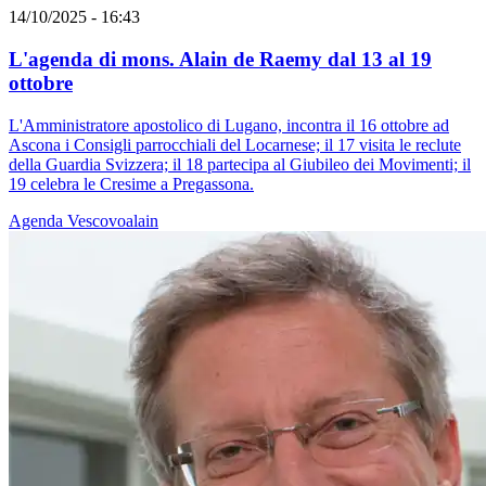
14/10/2025 - 16:43
L'agenda di mons. Alain de Raemy dal 13 al 19
ottobre
L'Amministratore apostolico di Lugano, incontra il 16 ottobre ad
Ascona i Consigli parrocchiali del Locarnese; il 17 visita le reclute
della Guardia Svizzera; il 18 partecipa al Giubileo dei Movimenti; il
19 celebra le Cresime a Pregassona.
Agenda
Vescovoalain