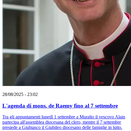
28/08/2025 - 23:02
L'agenda di mons. de Raemy fino al 7 settembre
Tra gli appuntamenti lunedì 1 settembre a Muralto il vescovo Alain
partecipa all'assemblea diocesana del clero, mentre il 7 settembre
presiede a Giubiasco il Giubileo diocesano delle famiglie in lutto.