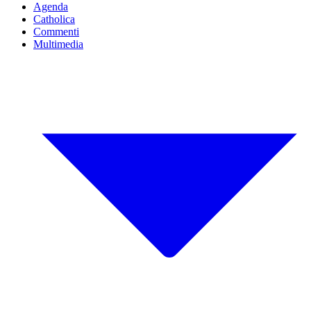
Agenda
Catholica
Commenti
Multimedia