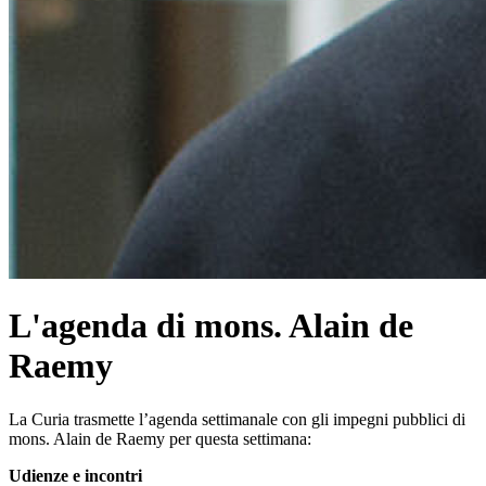
L'agenda di mons. Alain de
Raemy
La Curia trasmette l’agenda settimanale con gli impegni pubblici di
mons. Alain de Raemy per questa settimana:
Udienze e incontri