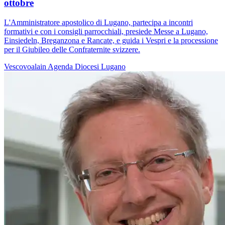
ottobre
L'Amministratore apostolico di Lugano, partecipa a incontri
formativi e con i consigli parrocchiali, presiede Messe a Lugano,
Einsiedeln, Breganzona e Rancate, e guida i Vespri e la processione
per il Giubileo delle Confraternite svizzere.
Vescovoalain
Agenda
Diocesi Lugano