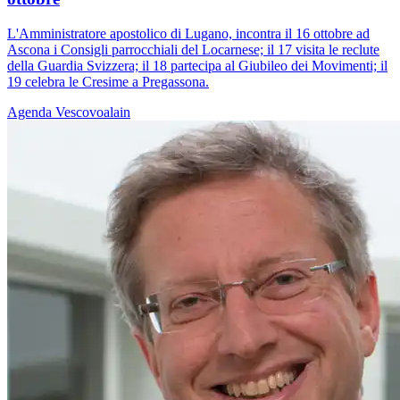
L'Amministratore apostolico di Lugano, incontra il 16 ottobre ad
Ascona i Consigli parrocchiali del Locarnese; il 17 visita le reclute
della Guardia Svizzera; il 18 partecipa al Giubileo dei Movimenti; il
19 celebra le Cresime a Pregassona.
Agenda
Vescovoalain