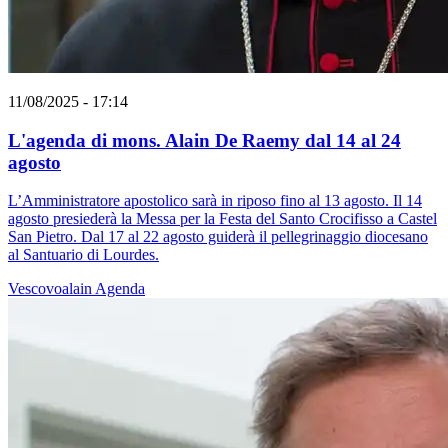
11/08/2025 - 17:14
L'agenda di mons. Alain De Raemy dal 14 al 24
agosto
L’Amministratore apostolico sarà in riposo fino al 13 agosto. Il 14
agosto presiederà la Messa per la Festa del Santo Crocifisso a Castel
San Pietro. Dal 17 al 22 agosto guiderà il pellegrinaggio diocesano
al Santuario di Lourdes.
Vescovoalain
Agenda