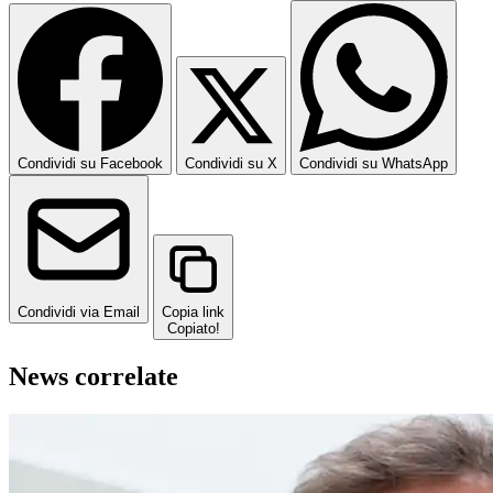
Condividi su Facebook
Condividi su X
Condividi su WhatsApp
Condividi via Email
Copia link
Copiato!
News correlate