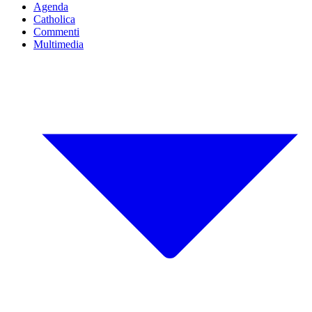
Agenda
Catholica
Commenti
Multimedia