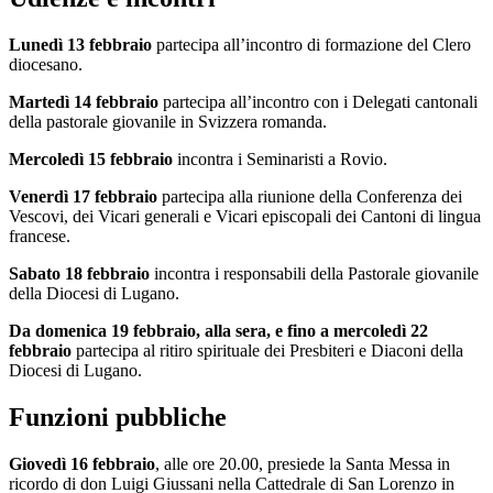
Lunedì 13 febbraio
partecipa all’incontro di formazione del Clero
diocesano.
Martedì 14 febbraio
partecipa all’incontro con i Delegati cantonali
della pastorale giovanile in Svizzera romanda.
Mercoledì 15 febbraio
incontra i Seminaristi a Rovio.
Venerdì 17 febbraio
partecipa alla riunione della Conferenza dei
Vescovi, dei Vicari generali e Vicari episcopali dei Cantoni di lingua
francese.
Sabato 18 febbraio
incontra i responsabili della Pastorale giovanile
della Diocesi di Lugano.
Da domenica 19 febbraio, alla sera, e fino a mercoledì 22
febbraio
partecipa al ritiro spirituale dei Presbiteri e Diaconi della
Diocesi di Lugano.
Funzioni pubbliche
Giovedì 16 febbraio
, alle ore 20.00, presiede la Santa Messa in
ricordo di don Luigi Giussani nella Cattedrale di San Lorenzo in