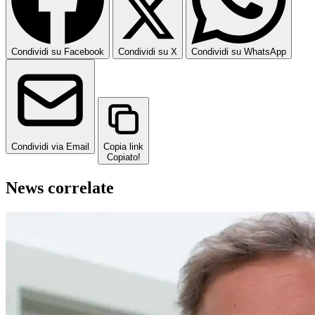
Condividi su Facebook
Condividi su X
Condividi su WhatsApp
Condividi via Email
Copia link
Copiato!
News correlate