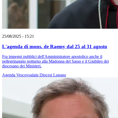
25/08/2025 - 15:21
L'agenda di mons. de Raemy dal 25 al 31 agosto
Fra impegni pubblici dell'Amministratore apostolico anche il
pellegrinaggio notturno alla Madonna del Sasso e il Giubileo dei
diocesano dei Ministeri.
Agenda
Vescovoalain
Diocesi Lugano