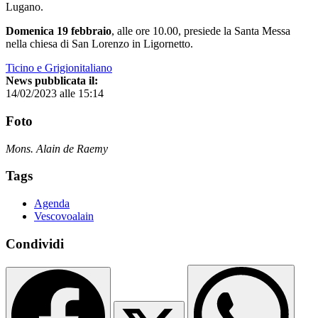
Lugano.
Domenica 19 febbraio
, alle ore 10.00, presiede la Santa Messa
nella chiesa di San Lorenzo in Ligornetto.
Ticino e Grigionitaliano
News pubblicata il:
14/02/2023 alle 15:14
Foto
Mons. Alain de Raemy
Tags
Agenda
Vescovoalain
Condividi