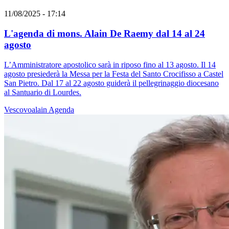
11/08/2025 - 17:14
L'agenda di mons. Alain De Raemy dal 14 al 24
agosto
L’Amministratore apostolico sarà in riposo fino al 13 agosto. Il 14
agosto presiederà la Messa per la Festa del Santo Crocifisso a Castel
San Pietro. Dal 17 al 22 agosto guiderà il pellegrinaggio diocesano
al Santuario di Lourdes.
Vescovoalain
Agenda