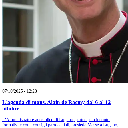
07/10/2025 - 12:28
L'agenda di mons. Alain de Raemy dal 6 al 12
ottobre
L'Amministratore apostolico di Lugano, partecipa a incontri
formativi e con i consigli parrocchiali, presiede Messe a Lugano,