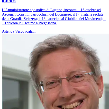
ottobre
L'Amministratore apostolico di Lugano, incontra il 16 ottobre ad
Ascona i Consigli parrocchiali del Locarnese; il 17 visita le reclute
della Guardia Svizzera; il 18 partecipa al Giubileo dei Movimenti; il
19 celebra le Cresime a Pregassona.
Agenda
Vescovoalain