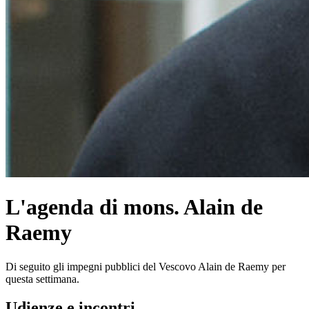
L'agenda di mons. Alain de
Raemy
Di seguito gli impegni pubblici del Vescovo Alain de Raemy per
questa settimana.
Udienze e incontri