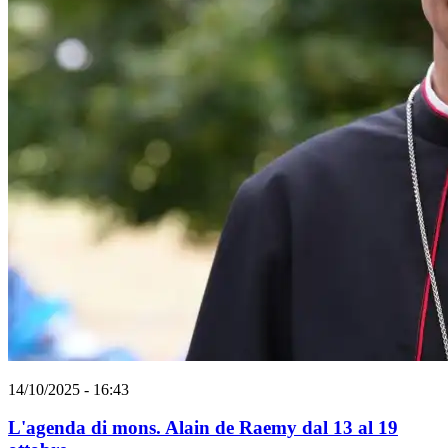
14/10/2025 - 16:43
L'agenda di mons. Alain de Raemy dal 13 al 19