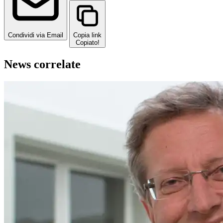
Condividi via Email
Copia link
Copiato!
News correlate