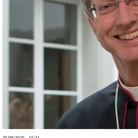
25/08/2025 - 15:21