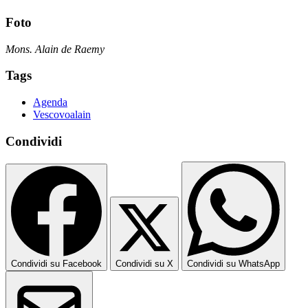
Foto
Mons. Alain de Raemy
Tags
Agenda
Vescovoalain
Condividi
Condividi su Facebook
Condividi su X
Condividi su WhatsApp