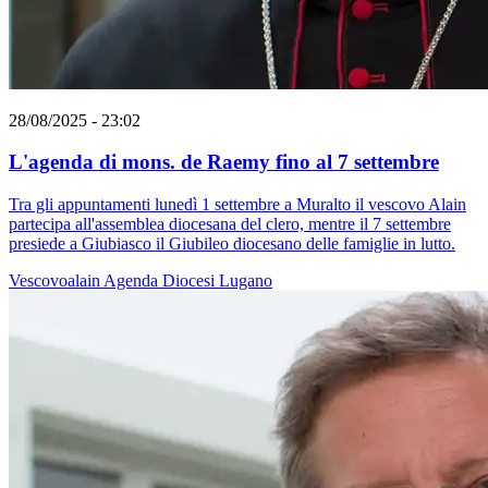
28/08/2025 - 23:02
L'agenda di mons. de Raemy fino al 7 settembre
Tra gli appuntamenti lunedì 1 settembre a Muralto il vescovo Alain
partecipa all'assemblea diocesana del clero, mentre il 7 settembre
presiede a Giubiasco il Giubileo diocesano delle famiglie in lutto.
Vescovoalain
Agenda
Diocesi Lugano