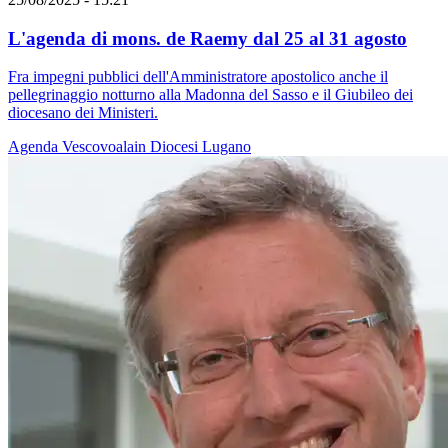
L'agenda di mons. de Raemy dal 25 al 31 agosto
Fra impegni pubblici dell'Amministratore apostolico anche il
pellegrinaggio notturno alla Madonna del Sasso e il Giubileo dei
diocesano dei Ministeri.
Agenda
Vescovoalain
Diocesi Lugano