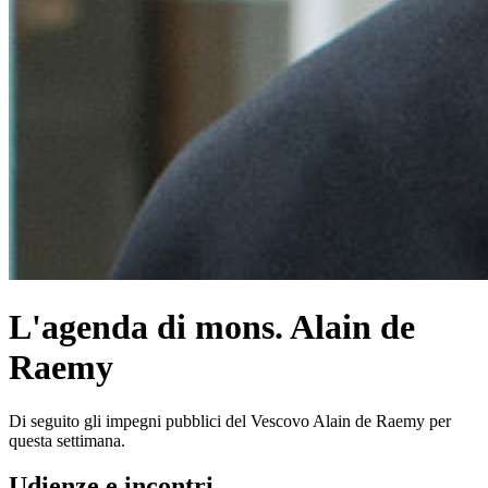
L'agenda di mons. Alain de
Raemy
Di seguito gli impegni pubblici del Vescovo Alain de Raemy per
questa settimana.
Udienze e incontri