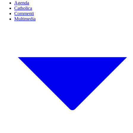
Agenda
Catholica
Commenti
Multimedia