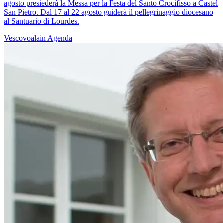
agosto presiederà la Messa per la Festa del Santo Crocifisso a Castel
San Pietro. Dal 17 al 22 agosto guiderà il pellegrinaggio diocesano
al Santuario di Lourdes.
Vescovoalain
Agenda