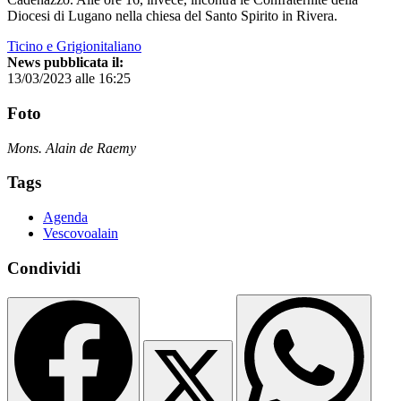
Diocesi di Lugano nella chiesa del Santo Spirito in Rivera.
Ticino e Grigionitaliano
News pubblicata il:
13/03/2023 alle 16:25
Foto
Mons. Alain de Raemy
Tags
Agenda
Vescovoalain
Condividi