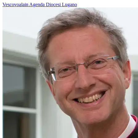
Vescovoalain
Agenda
Diocesi Lugano