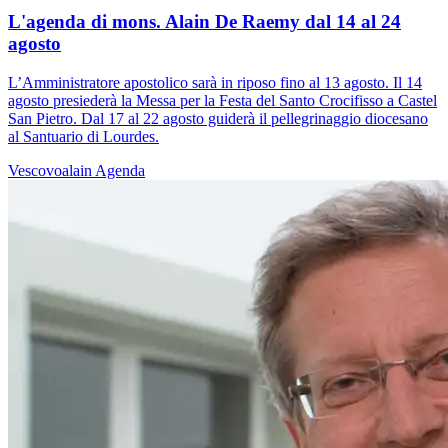
L'agenda di mons. Alain De Raemy dal 14 al 24
agosto
L’Amministratore apostolico sarà in riposo fino al 13 agosto. Il 14
agosto presiederà la Messa per la Festa del Santo Crocifisso a Castel
San Pietro. Dal 17 al 22 agosto guiderà il pellegrinaggio diocesano
al Santuario di Lourdes.
Vescovoalain
Agenda