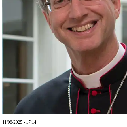
11/08/2025 - 17:14