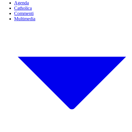
Agenda
Catholica
Commenti
Multimedia