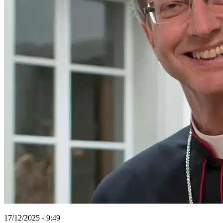
17/12/2025 - 9:49