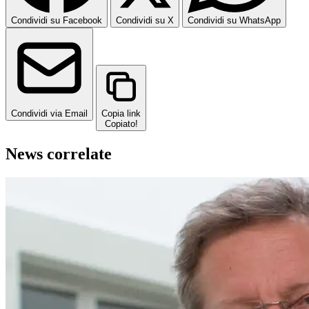
Condividi su Facebook
Condividi su X
Condividi su WhatsApp
Condividi via Email
Copia link
Copiato!
News correlate