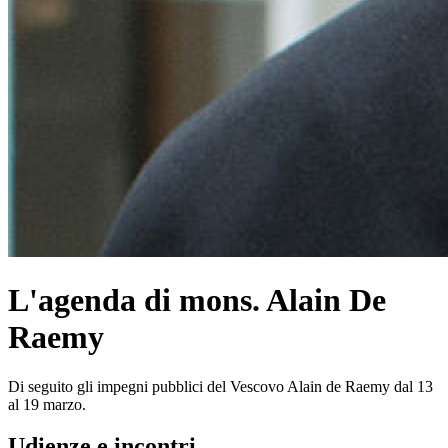
L'agenda di mons. Alain De
Raemy
Di seguito gli impegni pubblici del Vescovo Alain de Raemy dal 13
al 19 marzo.
Udienze e incontri