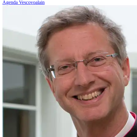
Agenda
Vescovoalain