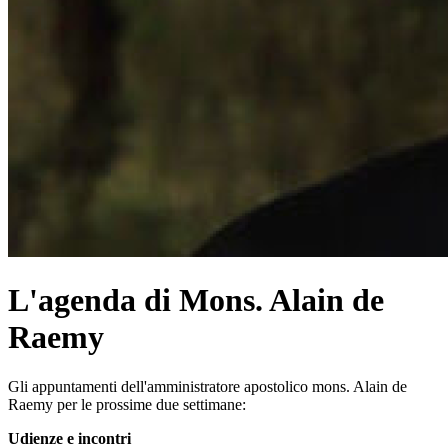
L'agenda di Mons. Alain de
Raemy
Gli appuntamenti dell'amministratore apostolico mons. Alain de
Raemy per le prossime due settimane:
Udienze e incontri