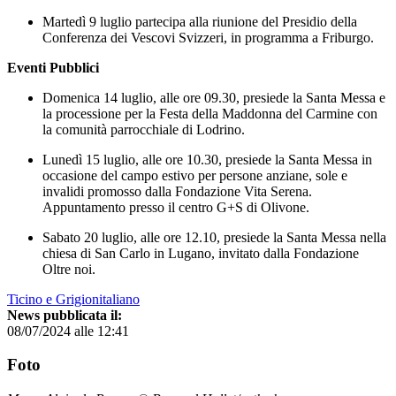
Martedì 9 luglio partecipa alla riunione del Presidio della
Conferenza dei Vescovi Svizzeri, in programma a Friburgo.
Eventi Pubblici
Domenica 14 luglio, alle ore 09.30, presiede la Santa Messa e
la processione per la Festa della Maddonna del Carmine con
la comunità parrocchiale di Lodrino.
Lunedì 15 luglio, alle ore 10.30, presiede la Santa Messa in
occasione del campo estivo per persone anziane, sole e
invalidi promosso dalla Fondazione Vita Serena.
Appuntamento presso il centro G+S di Olivone.
Sabato 20 luglio, alle ore 12.10, presiede la Santa Messa nella
chiesa di San Carlo in Lugano, invitato dalla Fondazione
Oltre noi.
Ticino e Grigionitaliano
News pubblicata il:
08/07/2024 alle 12:41
Foto