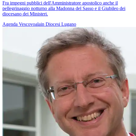
Fra impegni pubblici dell'Amministratore apostolico anche il
pellegrinaggio notturno alla Madonna del Sasso e il Giubileo dei
diocesano dei Ministeri.
Agenda
Vescovoalain
Diocesi Lugano