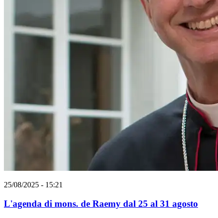
25/08/2025 - 15:21
L'agenda di mons. de Raemy dal 25 al 31 agosto