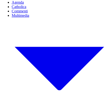
Agenda
Catholica
Commenti
Multimedia