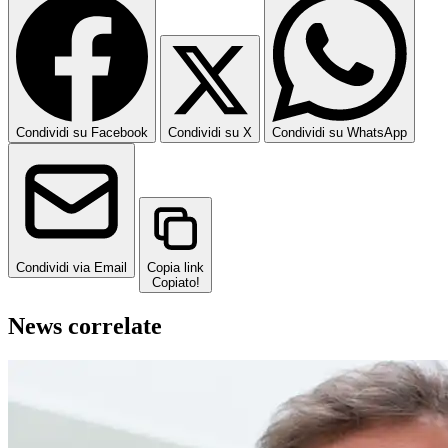
Condividi su Facebook
Condividi su X
Condividi su WhatsApp
Condividi via Email
Copia link
Copiato!
News correlate