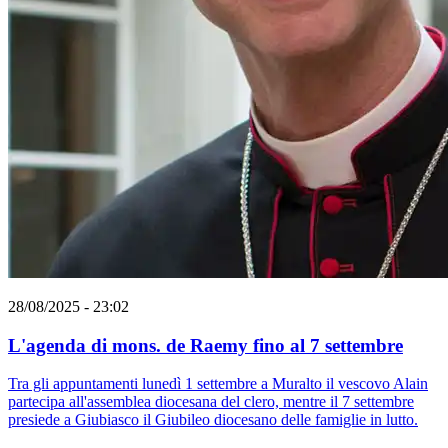
28/08/2025 - 23:02
L'agenda di mons. de Raemy fino al 7 settembre
Tra gli appuntamenti lunedì 1 settembre a Muralto il vescovo Alain
partecipa all'assemblea diocesana del clero, mentre il 7 settembre
presiede a Giubiasco il Giubileo diocesano delle famiglie in lutto.