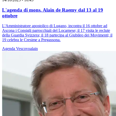
L'agenda di mons. Alain de Raemy dal 13 al 19
ottobre
L'Amministratore apostolico di Lugano, incontra il 16 ottobre ad
Ascona i Consigli parrocchiali del Locarnese; il 17 visita le reclute
della Guardia Svizzera; il 18 partecipa al Giubileo dei Movimenti; il
19 celebra le Cresime a Pregassona.
Agenda
Vescovoalain