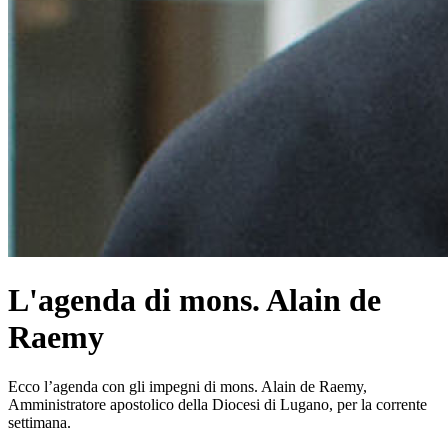
L'agenda di mons. Alain de
Raemy
Ecco l’agenda con gli impegni di mons. Alain de Raemy,
Amministratore apostolico della Diocesi di Lugano, per la corrente
settimana.