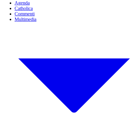
Agenda
Catholica
Commenti
Multimedia