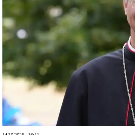
14/10/2025 - 16:43