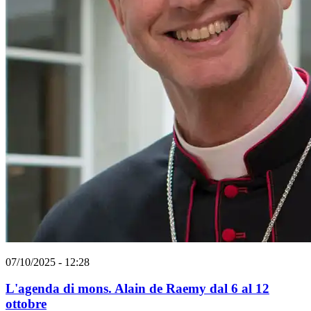
07/10/2025 - 12:28
L'agenda di mons. Alain de Raemy dal 6 al 12
ottobre