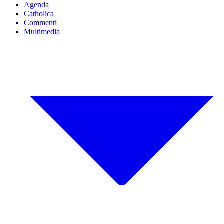
Agenda
Catholica
Commenti
Multimedia