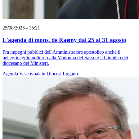
25/08/2025 - 15:21
L'agenda di mons. de Raemy dal 25 al 31 agosto
Fra impegni pubblici dell'Amministratore apostolico anche il
pellegrinaggio notturno alla Madonna del Sasso e il Giubileo dei
diocesano dei Ministeri.
Agenda
Vescovoalain
Diocesi Lugano