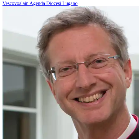
Vescovoalain
Agenda
Diocesi Lugano