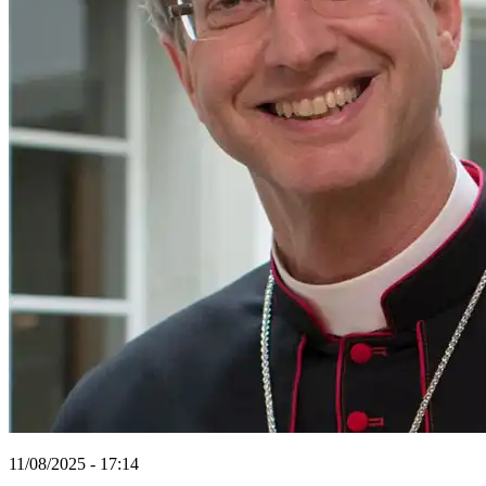
11/08/2025 - 17:14