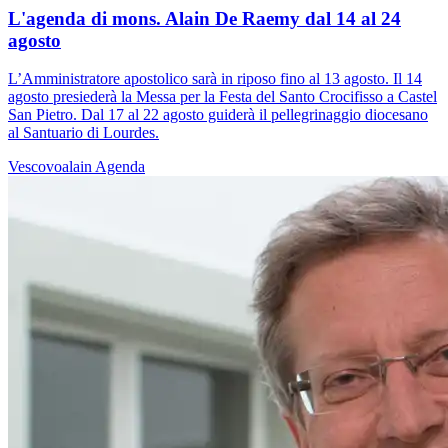
L'agenda di mons. Alain De Raemy dal 14 al 24
agosto
L’Amministratore apostolico sarà in riposo fino al 13 agosto. Il 14
agosto presiederà la Messa per la Festa del Santo Crocifisso a Castel
San Pietro. Dal 17 al 22 agosto guiderà il pellegrinaggio diocesano
al Santuario di Lourdes.
Vescovoalain
Agenda