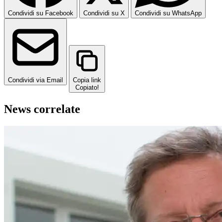
Condividi su Facebook
Condividi su X
Condividi su WhatsApp
Condividi via Email
Copia link
Copiato!
News correlate