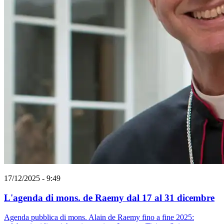
17/12/2025 - 9:49
L'agenda di mons. de Raemy dal 17 al 31 dicembre
Agenda pubblica di mons. Alain de Raemy fino a fine 2025: