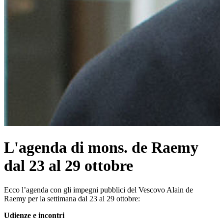
L'agenda di mons. de Raemy
dal 23 al 29 ottobre
Ecco l’agenda con gli impegni pubblici del Vescovo Alain de
Raemy per la settimana dal 23 al 29 ottobre:
Udienze e incontri