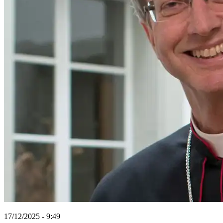
17/12/2025 - 9:49