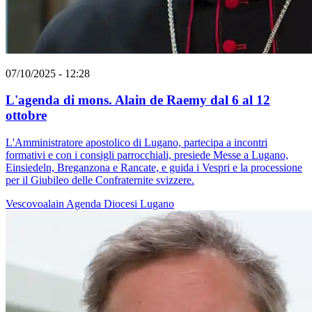
07/10/2025 - 12:28
L'agenda di mons. Alain de Raemy dal 6 al 12
ottobre
L'Amministratore apostolico di Lugano, partecipa a incontri
formativi e con i consigli parrocchiali, presiede Messe a Lugano,
Einsiedeln, Breganzona e Rancate, e guida i Vespri e la processione
per il Giubileo delle Confraternite svizzere.
Vescovoalain
Agenda
Diocesi Lugano