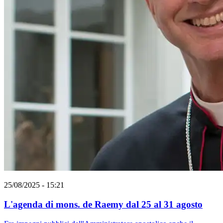
25/08/2025 - 15:21
L'agenda di mons. de Raemy dal 25 al 31 agosto