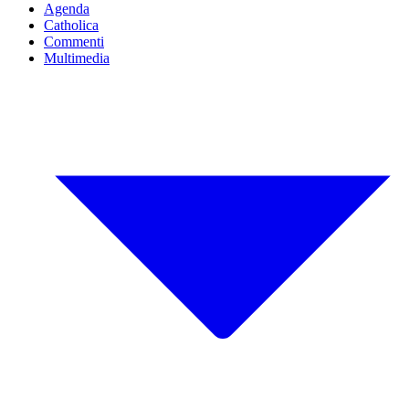
Agenda
Catholica
Commenti
Multimedia