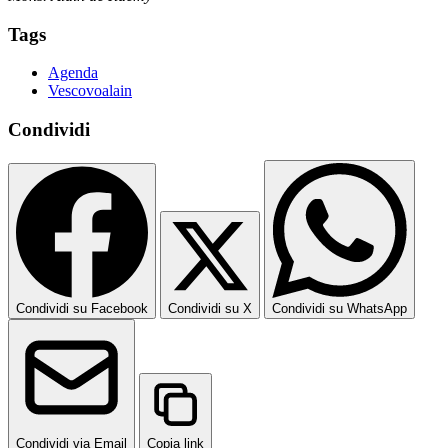
Tags
Agenda
Vescovoalain
Condividi
Condividi su Facebook
Condividi su X
Condividi su WhatsApp
Condividi via Email
Copia link