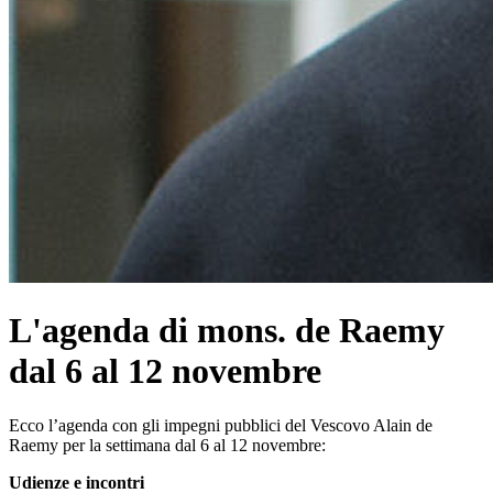
L'agenda di mons. de Raemy
dal 6 al 12 novembre
Ecco l’agenda con gli impegni pubblici del Vescovo Alain de
Raemy per la settimana dal 6 al 12 novembre:
Udienze e incontri