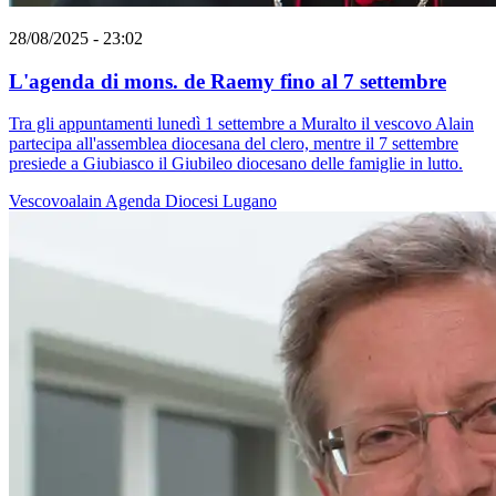
28/08/2025 - 23:02
L'agenda di mons. de Raemy fino al 7 settembre
Tra gli appuntamenti lunedì 1 settembre a Muralto il vescovo Alain
partecipa all'assemblea diocesana del clero, mentre il 7 settembre
presiede a Giubiasco il Giubileo diocesano delle famiglie in lutto.
Vescovoalain
Agenda
Diocesi Lugano