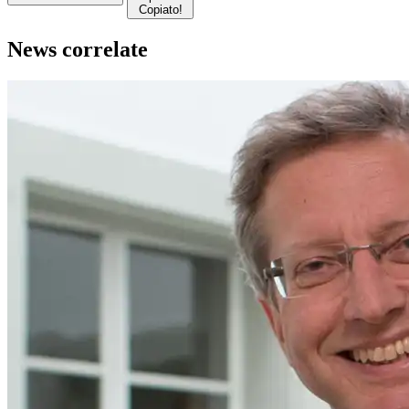
Copiato!
News correlate