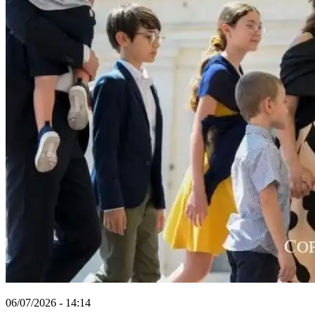
06/07/2026 - 14:14