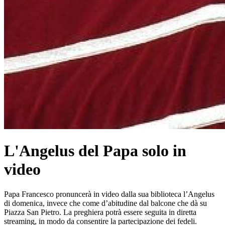
L'Angelus del Papa solo in
video
Papa Francesco pronuncerà in video dalla sua biblioteca l’Angelus
di domenica, invece che come d’abitudine dal balcone che dà su
Piazza San Pietro. La preghiera potrà essere seguita in diretta
streaming, in modo da consentire la partecipazione dei fedeli.