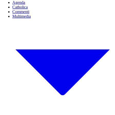
Agenda
Catholica
Commenti
Multimedia