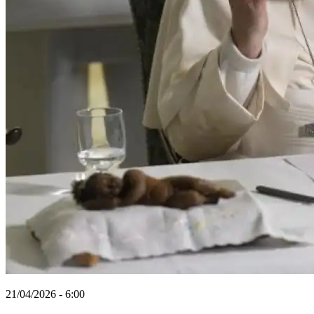
21/04/2026 - 6:00