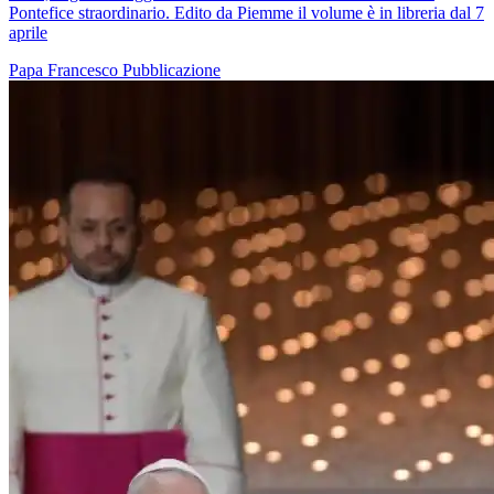
Pontefice straordinario. Edito da Piemme il volume è in libreria dal 7
aprile
Papa Francesco
Pubblicazione