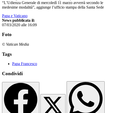
“L’Udienza Generale di mercoledì 11 marzo avverrà secondo le
medesime modalità”, aggiunge l’ufficio stampa della Santa Sede
Papa e Vaticano
News pubblicata il:
07/03/2020 alle 16:09
Foto
© Vatican Media
Tags
Papa Francesco
Condividi