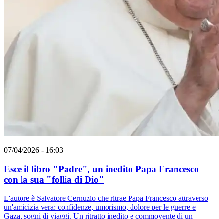
07/04/2026 - 16:03
Esce il libro "Padre", un inedito Papa Francesco
con la sua "follia di Dio"
L'autore è Salvatore Cernuzio che ritrae Papa Francesco attraverso
un'amicizia vera: confidenze, umorismo, dolore per le guerre e
Gaza, sogni di viaggi. Un ritratto inedito e commovente di un