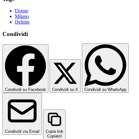
Donne
Milano
Delpini
Condividi
Condividi su Facebook
Condividi su X
Condividi su WhatsApp
Condividi via Email
Copia link
Copiato!