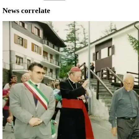
News correlate