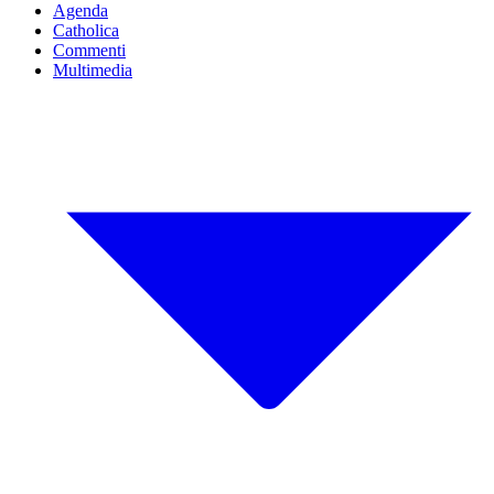
Agenda
Catholica
Commenti
Multimedia