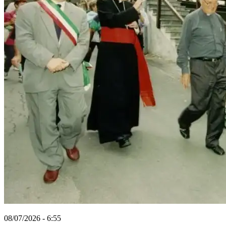
08/07/2026 - 6:55