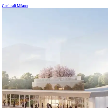
Cardinali
Milano