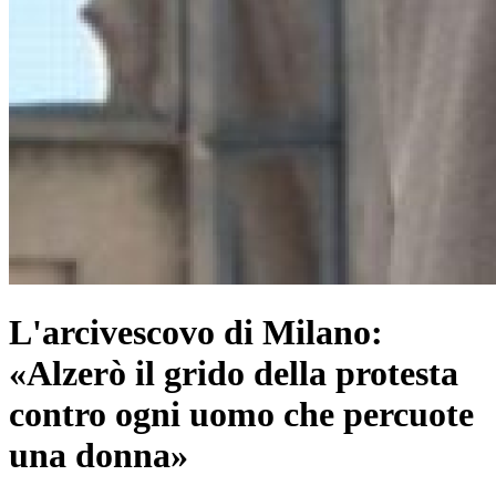
L'arcivescovo di Milano:
«Alzerò il grido della protesta
contro ogni uomo che percuote
una donna»