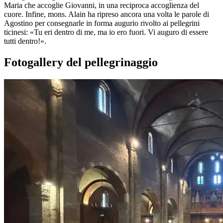
Maria che accoglie Giovanni, in una reciproca accoglienza del
cuore. Infine, mons. Alain ha ripreso ancora una volta le parole di
Agostino per consegnarle in forma augurio rivolto ai pellegrini
ticinesi: «Tu eri dentro di me, ma io ero fuori. Vi auguro di essere
tutti dentro!».
Fotogallery del pellegrinaggio