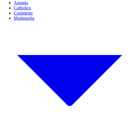
Agenda
Catholica
Commenti
Multimedia