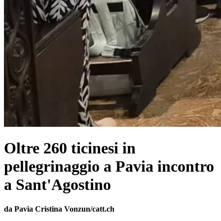
Oltre 260 ticinesi in
pellegrinaggio a Pavia incontro
a Sant'Agostino
da Pavia Cristina Vonzun/catt.ch