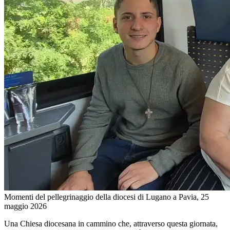
Momenti del pellegrinaggio della diocesi di Lugano a Pavia, 25
maggio 2026
Una Chiesa diocesana in cammino che, attraverso questa giornata,