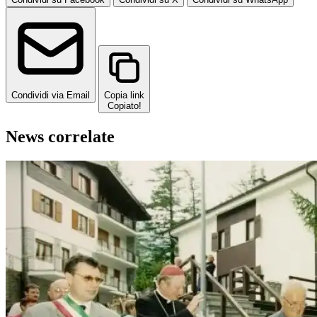
Condividi via Email
Copia link
Copiato!
News correlate