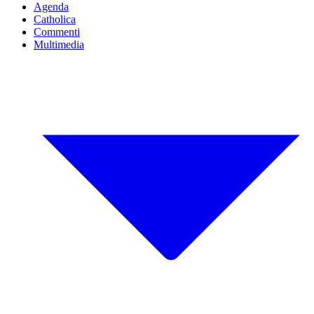
Agenda
Catholica
Commenti
Multimedia