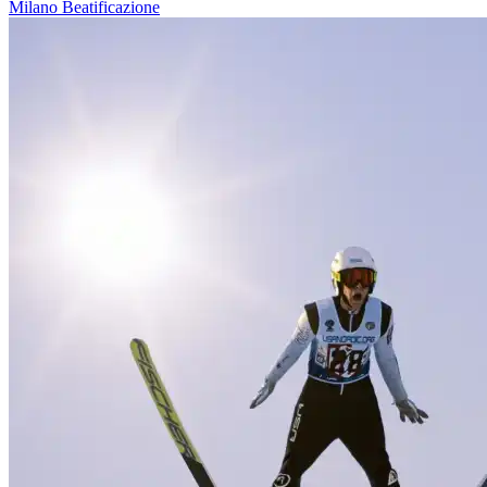
Milano
Beatificazione