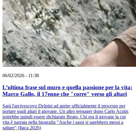
06/02/2026 - 11:38
L’ultima frase sul muro e quella passione per la vita:
Marco Gallo, il 17enne che "corre" verso gli altari
Sarà l'arcivescovo Delpini ad aprire ufficialmente il processo per
portare sugli altari il giovane. Un altro teenager dopo Carlo Acutis
potrebbe quindi essere dichiarato Beato. Chi era il giovane la cui
vita è narrata nella biografia "Anche i sassi si sarebbero messi a
saltare" (Itaca 2026)