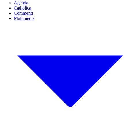
Agenda
Catholica
Commenti
Multimedia