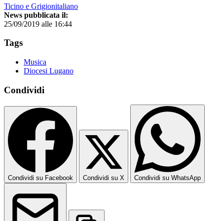
Ticino e Grigionitaliano
News pubblicata il:
25/09/2019 alle 16:44
Tags
Musica
Diocesi Lugano
Condividi
Condividi su Facebook
Condividi su X
Condividi su WhatsApp