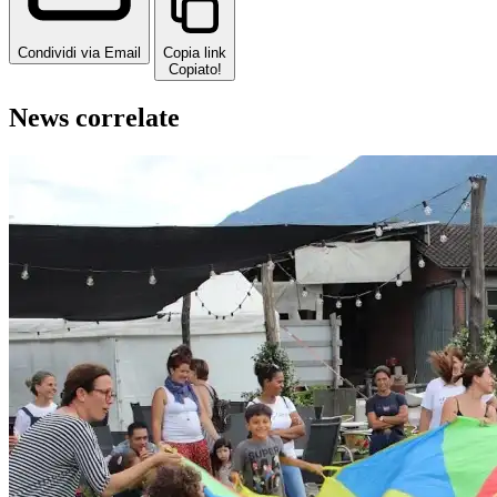
Condividi via Email
Copia link
Copiato!
News correlate