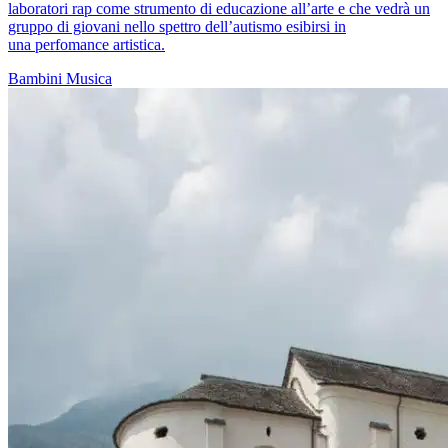
laboratori rap come strumento di educazione all’arte e che vedrà un
gruppo di giovani nello spettro dell’autismo esibirsi in
una perfomance artistica.
Bambini
Musica