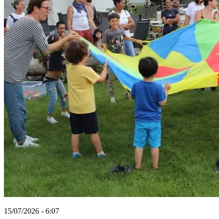
15/07/2026 - 6:07