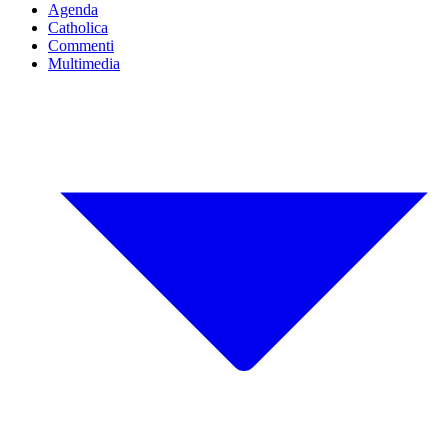
Agenda
Catholica
Commenti
Multimedia