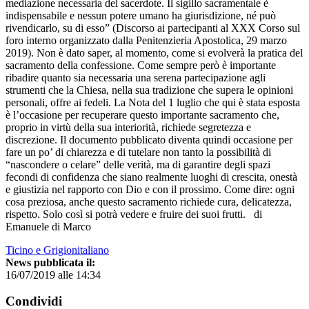
Ticino e Grigionitaliano
News pubblicata il:
16/07/2019 alle 14:34
Condividi