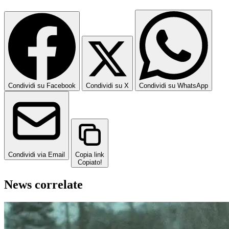
Condividi su Facebook
Condividi su X
Condividi su WhatsApp
Condividi via Email
Copia link
Copiato!
News correlate