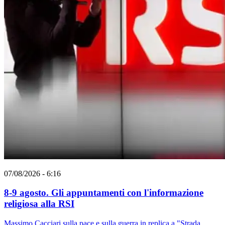
07/08/2026 - 6:16
8-9 agosto. Gli appuntamenti con l'informazione
religiosa alla RSI
Massimo Cacciari sulla pace e sulla guerra in replica a "Strada