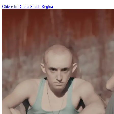
Chiese In Diretta
Strada Regina