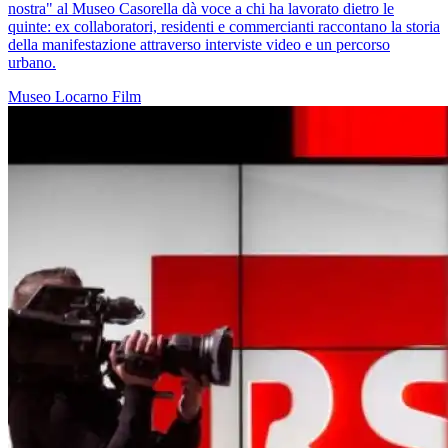
nostra" al Museo Casorella dà voce a chi ha lavorato dietro le
quinte: ex collaboratori, residenti e commercianti raccontano la storia
della manifestazione attraverso interviste video e un percorso
urbano.
Museo
Locarno
Film