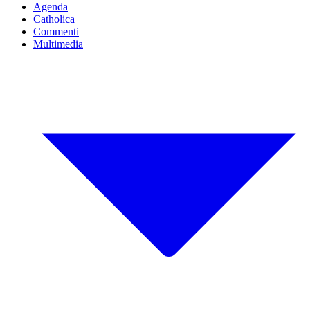
Agenda
Catholica
Commenti
Multimedia