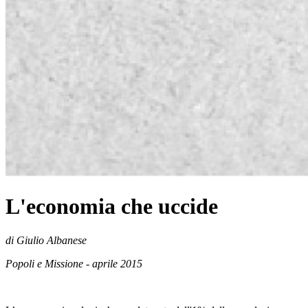
L'economia che uccide
di Giulio Albanese
Popoli e Missione - aprile 2015