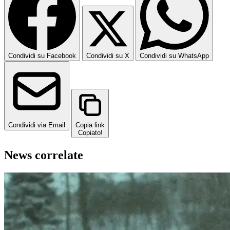
Condividi su Facebook
Condividi su X
Condividi su WhatsApp
Condividi via Email
Copia link
Copiato!
News correlate