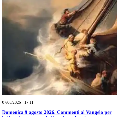
07/08/2026 - 17:11
Domenica 9 agosto 2026. Commenti al Vangelo per