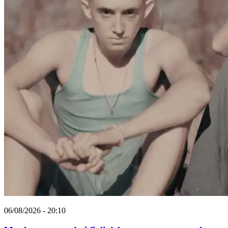
06/08/2026 - 20:10