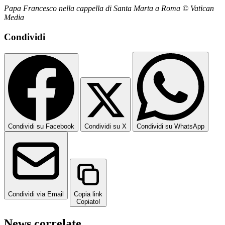
Papa Francesco nella cappella di Santa Marta a Roma © Vatican
Media
Condividi
Condividi su Facebook
Condividi su X
Condividi su WhatsApp
Condividi via Email
Copia link
Copiato!
News correlate