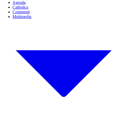
Agenda
Catholica
Commenti
Multimedia