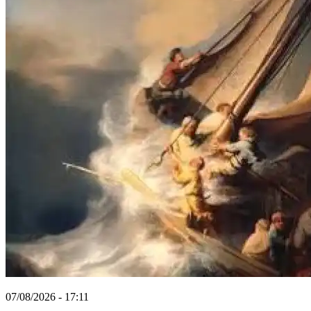
07/08/2026 - 17:11