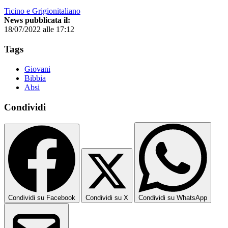
Ticino e Grigionitaliano
News pubblicata il:
18/07/2022 alle 17:12
Tags
Giovani
Bibbia
Absi
Condividi
Condividi su Facebook
Condividi su X
Condividi su WhatsApp