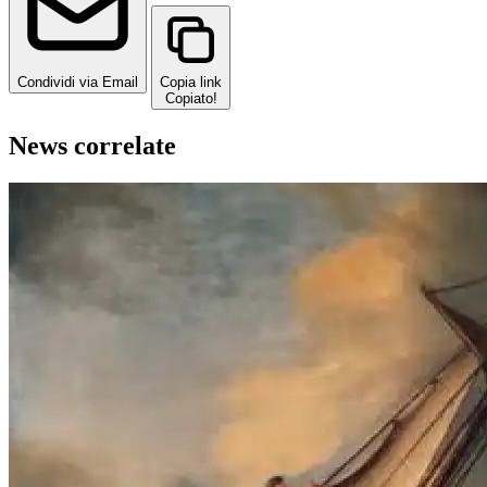
Condividi via Email
Copia link
Copiato!
News correlate