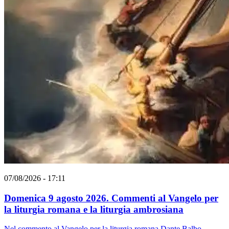
07/08/2026 - 17:11
Domenica 9 agosto 2026. Commenti al Vangelo per
la liturgia romana e la liturgia ambrosiana
Nel commento al Vangelo per la liturgia romana Dante Balbo