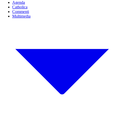
Agenda
Catholica
Commenti
Multimedia