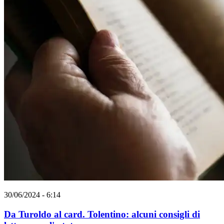
30/06/2024 - 6:14
Da Turoldo al card. Tolentino: alcuni consigli di