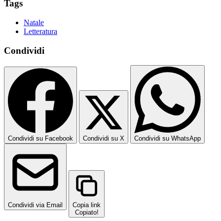
Tags
Natale
Letteratura
Condividi
Condividi su Facebook
Condividi su X
Condividi su WhatsApp
Condividi via Email
Copia link
Copiato!