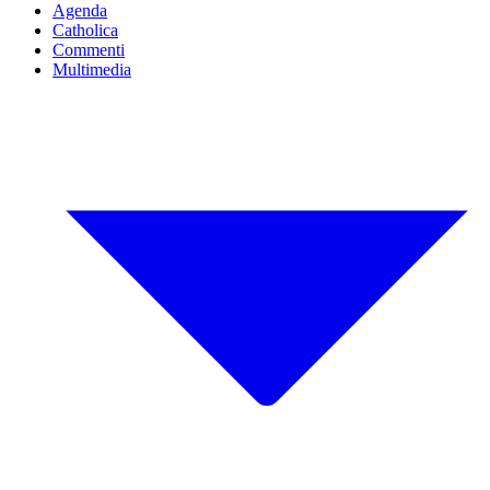
Agenda
Catholica
Commenti
Multimedia