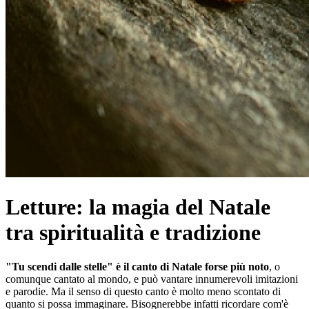
Letture: la magia del Natale
tra spiritualità e tradizione
"Tu scendi dalle stelle" è il canto di Natale forse più noto
, o
comunque cantato al mondo, e può vantare innumerevoli imitazioni
e parodie. Ma il senso di questo canto è molto meno scontato di
quanto si possa immaginare. Bisognerebbe infatti ricordare com'è