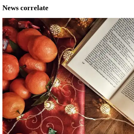
News correlate