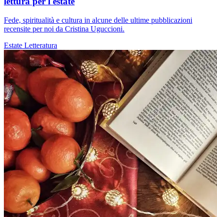
lettura per l'estate
Fede, spiritualità e cultura in alcune delle ultime pubblicazioni
recensite per noi da Cristina Uguccioni.
Estate
Letteratura