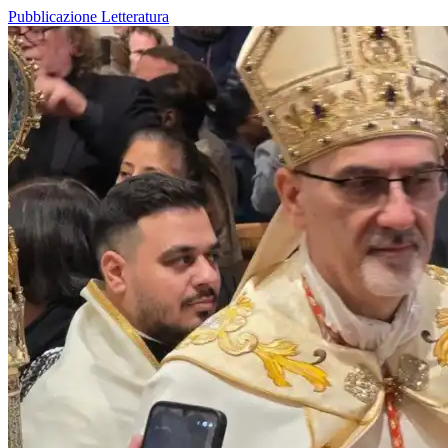
Pubblicazione
Letteratura