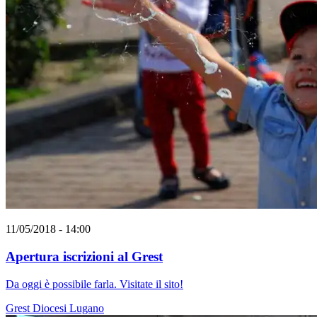
11/05/2018 - 14:00
Apertura iscrizioni al Grest
Da oggi è possibile farla. Visitate il sito!
Grest
Diocesi Lugano