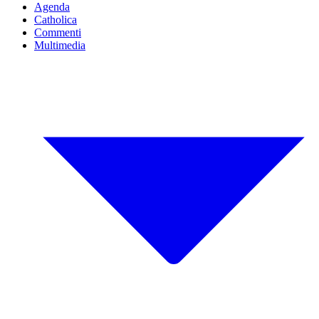
Agenda
Catholica
Commenti
Multimedia