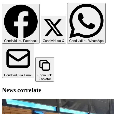
Condividi su Facebook
Condividi su X
Condividi su WhatsApp
Condividi via Email
Copia link
Copiato!
News correlate