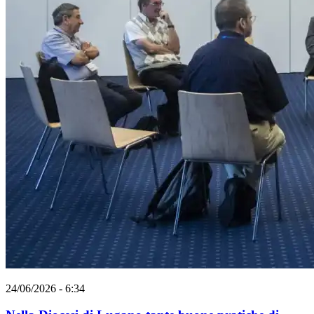
24/06/2026 - 6:34