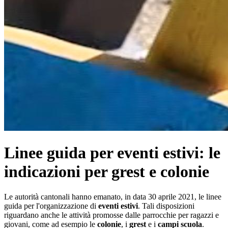
Linee guida per eventi estivi: le
indicazioni per grest e colonie
Le autorità cantonali hanno emanato, in data 30 aprile 2021, le linee
guida per l'organizzazione di
eventi estivi
. Tali disposizioni
riguardano anche le attività promosse dalle parrocchie per ragazzi e
giovani, come ad esempio le
colonie
, i
grest
e i
campi scuola
.