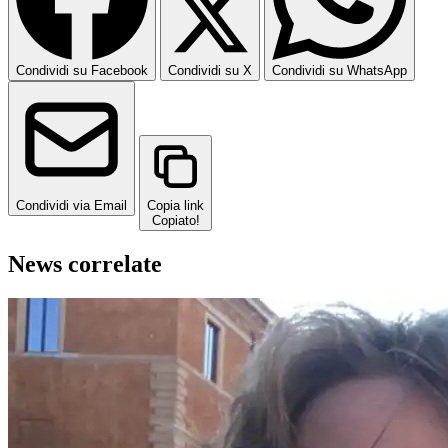
Condividi su Facebook
Condividi su X
Condividi su WhatsApp
Condividi via Email
Copia link
Copiato!
News correlate