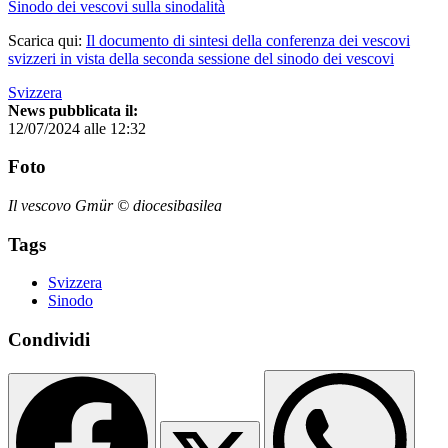
Sinodo dei vescovi sulla sinodalità
Scarica qui:
Il documento di sintesi della conferenza dei vescovi
svizzeri in vista della seconda sessione del sinodo dei vescovi
Svizzera
News pubblicata il:
12/07/2024 alle 12:32
Foto
Il vescovo Gmür © diocesibasilea
Tags
Svizzera
Sinodo
Condividi