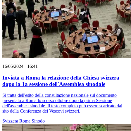
16/05/2024 - 16:41
Inviata a Roma la relazione della Chiesa svizzera
dopo la 1a sessione dell'Assemblea sinodale
Si tratta dell'esito della consultazione nazionale sul documento
presentato a Roma lo scorso ottobre dopo la prima Sessione
dell'assemblea sinodale. Il testo completo può essere scaricato dal
sito della Conferenza dei Vescovi svizzeri.
Svizzera
Roma
Sinodo