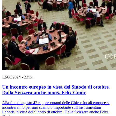
12/08/2024 - 23:34
Un incontro europeo in vista del Sinodo di ottobre.
Dalla Svizzera anche mons. Felix Gmür
Alla fine di agosto 42 rappresentanti delle Chiese locali europee si
incontreranno per uno scambio importante sull'Instrumentum
Laboris in vista del Sinodo di ottobre. Dalla Svizzera anche Felix