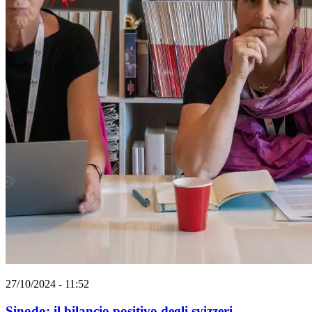
27/10/2024 - 11:52
Sinodo: il bilancio positivo degli svizzeri