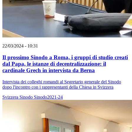
22/03/2024 - 10:31
Il prossimo Sinodo a Roma, i gruppi di studio creati
dal Papa, le istanze di decentralizzazione: il
cardinale Grech in intervista da Berna
Intervista dei colleghi romandi al Segretario generale del Sinodo
dopo l'incontro con i rappresentanti della Chiesa in Svizzera
Svizzera
Sinodo
Sinodo2021-24