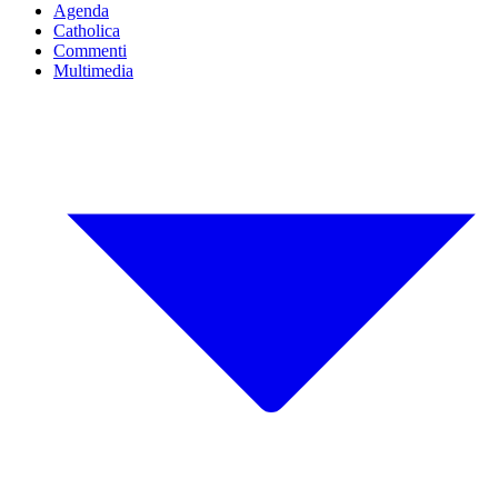
Agenda
Catholica
Commenti
Multimedia