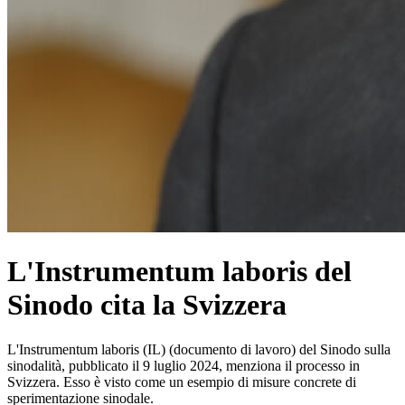
L'Instrumentum laboris del
Sinodo cita la Svizzera
L'Instrumentum laboris (IL) (documento di lavoro) del Sinodo sulla
sinodalità, pubblicato il 9 luglio 2024, menziona il processo in
Svizzera. Esso è visto come un esempio di misure concrete di
sperimentazione sinodale.