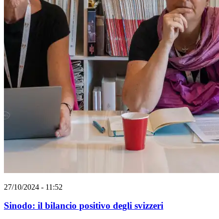
27/10/2024 - 11:52
Sinodo: il bilancio positivo degli svizzeri