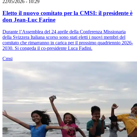
22/05/2026 - 10:29
Eletto il nuovo comitato per la CMSI: il presidente è
don Jean-Luc Farine
Durante l’Assemblea del 24 aprile della Conferenza Missionaria
della Svizzera Italiana scorso sono stati eletti i nuovi membri del
comitato che rimarranno in carica per il prossimo quadriennio 2026-
2030. Si congeda il co-presidente Luca Fadini.
Cmsi