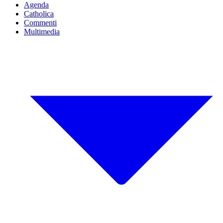
Agenda
Catholica
Commenti
Multimedia