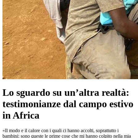
Lo sguardo su un’altra realtà:
testimonianze dal campo estivo
in Africa
«Il modo e il calore con i quali ci hanno accolti, soprattutto i
bambini: sono queste le prime cose che mi hanno colpito nella mia