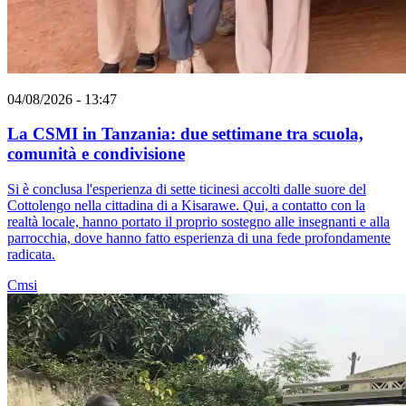
04/08/2026 - 13:47
La CSMI in Tanzania: due settimane tra scuola,
comunità e condivisione
Si è conclusa l'esperienza di sette ticinesi accolti dalle suore del
Cottolengo nella cittadina di a Kisarawe. Qui, a contatto con la
realtà locale, hanno portato il proprio sostegno alle insegnanti e alla
parrocchia, dove hanno fatto esperienza di una fede profondamente
radicata.
Cmsi