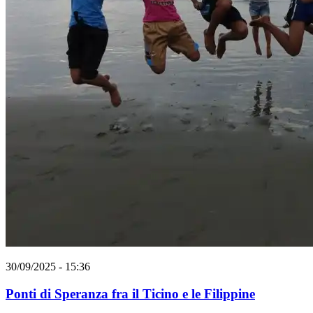
30/09/2025 - 15:36
Ponti di Speranza fra il Ticino e le Filippine