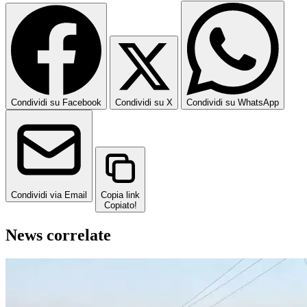
Condividi su Facebook
Condividi su X
Condividi su WhatsApp
Condividi via Email
Copia link
Copiato!
News correlate